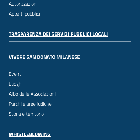
Autorizzazioni
Appalti pubblici
TRASPARENZA DEI SERVIZI PUBBLICI LOCALI
VIVERE SAN DONATO MILANESE
Eventi
Luoghi
Albo delle Associazioni
Parchi e aree ludiche
Storia e territorio
WHISTLEBLOWING