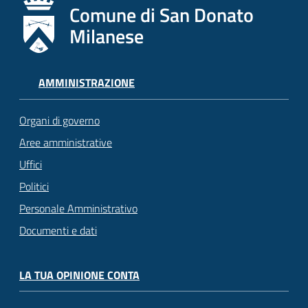
Comune di San Donato
Milanese
AMMINISTRAZIONE
Organi di governo
Aree amministrative
Uffici
Politici
Personale Amministrativo
Documenti e dati
LA TUA OPINIONE CONTA