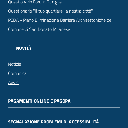
Questionario Forum Famiglie
Questionario "Il tuo quartiere, la nostra città"
PEBA - Piano Eliminazione Barriere Architettoniche del
Comune di San Donato Milanese
NOVITÀ
Notizie
Comunicati
Avvisi
PAGAMENTI ONLINE E PAGOPA
SEGNALAZIONE PROBLEMI DI ACCESSIBILITÀ