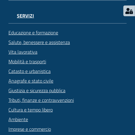
SERVIZI
Educazione e formazione
Salute, benessere e assistenza
Vita lavorativa
Mobilità e trasporti
Catasto e urbanistica
Anagrafe e stato civile
Giustizia e sicurezza pubblica
Tributi, finanze e contravvenzioni
Cultura e tempo libero
Ambiente
Imprese e commercio