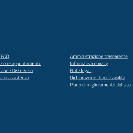
e FAQ
Amministrazione trasparente
azione appuntamento
Informativa privacy
zione Disservizio
Note legali
ta di assistenza
Dichiarazione di accessibilità
Piano di miglioramento del sito