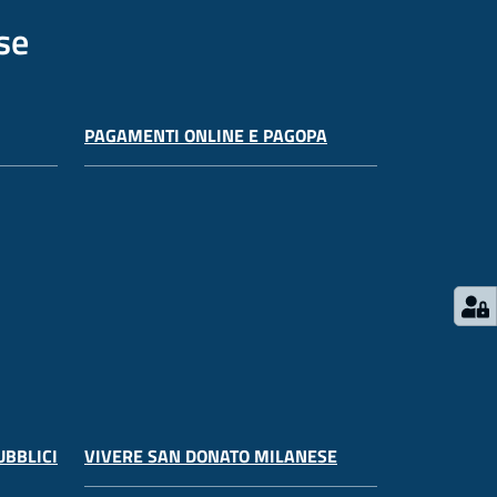
se
PAGAMENTI ONLINE E PAGOPA
UBBLICI
VIVERE SAN DONATO MILANESE