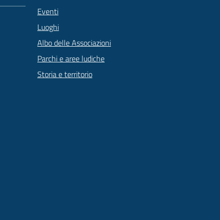
Eventi
Luoghi
Albo delle Associazioni
Parchi e aree ludiche
Storia e territorio