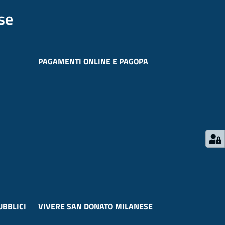
se
PAGAMENTI ONLINE E PAGOPA
UBBLICI
VIVERE SAN DONATO MILANESE