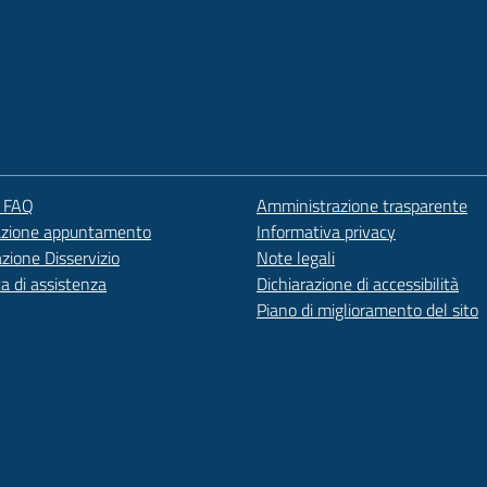
e FAQ
Amministrazione trasparente
azione appuntamento
Informativa privacy
zione Disservizio
Note legali
ta di assistenza
Dichiarazione di accessibilità
Piano di miglioramento del sito