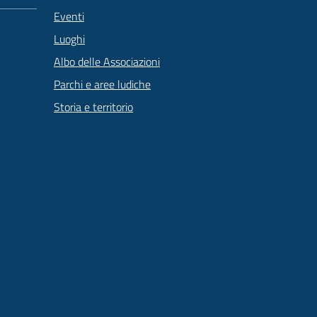
Eventi
Luoghi
Albo delle Associazioni
Parchi e aree ludiche
Storia e territorio