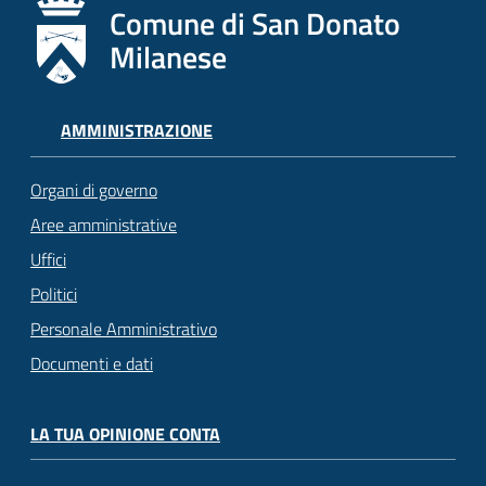
Comune di San Donato
Milanese
AMMINISTRAZIONE
Organi di governo
Aree amministrative
Uffici
Politici
Personale Amministrativo
Documenti e dati
LA TUA OPINIONE CONTA