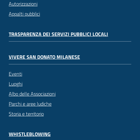
Autorizzazioni
Appalti pubblici
TRASPARENZA DEI SERVIZI PUBBLICI LOCALI
VIVERE SAN DONATO MILANESE
Eventi
Luoghi
Albo delle Associazioni
Parchi e aree ludiche
Storia e territorio
WHISTLEBLOWING