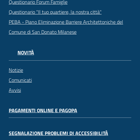
Questionario Forum Famiglie
Questionario "Il tuo quartiere, la nostra città"
PEBA - Piano Eliminazione Barriere Architettoniche del
Comune di San Donato Milanese
NOVITÀ
Notizie
Comunicati
Avvisi
PAGAMENTI ONLINE E PAGOPA
SEGNALAZIONE PROBLEMI DI ACCESSIBILITÀ