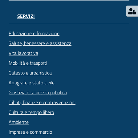
SERVIZI
Educazione e formazione
Salute, benessere e assistenza
Vita lavorativa
Mobilità e trasporti
Catasto e urbanistica
Anagrafe e stato civile
Giustizia e sicurezza pubblica
Tributi, finanze e contravvenzioni
Cultura e tempo libero
Ambiente
Imprese e commercio