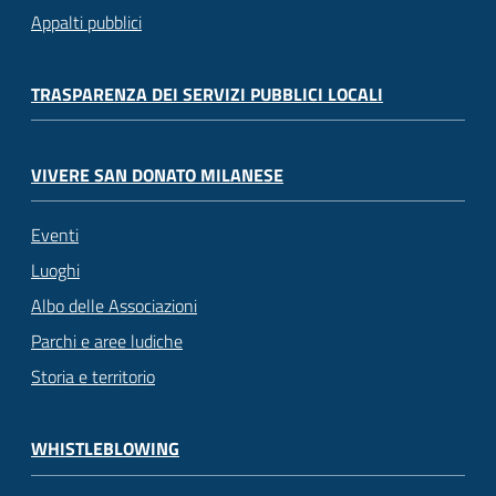
Appalti pubblici
TRASPARENZA DEI SERVIZI PUBBLICI LOCALI
VIVERE SAN DONATO MILANESE
Eventi
Luoghi
Albo delle Associazioni
Parchi e aree ludiche
Storia e territorio
WHISTLEBLOWING