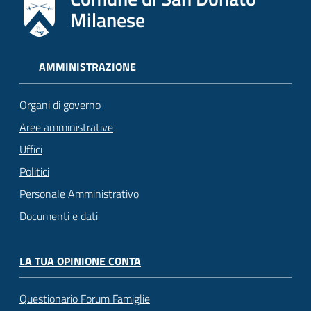
Milanese
AMMINISTRAZIONE
Organi di governo
Aree amministrative
Uffici
Politici
Personale Amministrativo
Documenti e dati
LA TUA OPINIONE CONTA
Questionario Forum Famiglie