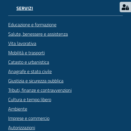
SERVIZI
Educazione e formazione
Salute, benessere e assistenza
Vita lavorativa
Mobilità e trasporti
Catasto e urbanistica
Anagrafe e stato civile
Giustizia e sicurezza pubblica
Tributi, finanze e contravvenzioni
Cultura e tempo libero
Ambiente
Imprese e commercio
Autorizzazioni