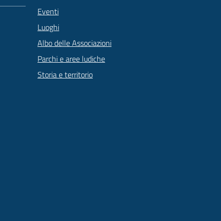
Eventi
Luoghi
Albo delle Associazioni
Parchi e aree ludiche
Storia e territorio