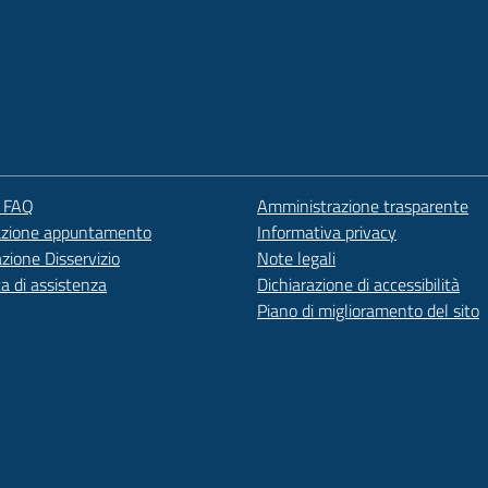
e FAQ
Amministrazione trasparente
azione appuntamento
Informativa privacy
zione Disservizio
Note legali
ta di assistenza
Dichiarazione di accessibilità
Piano di miglioramento del sito