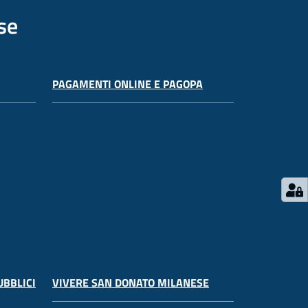
se
PAGAMENTI ONLINE E PAGOPA
UBBLICI
VIVERE SAN DONATO MILANESE