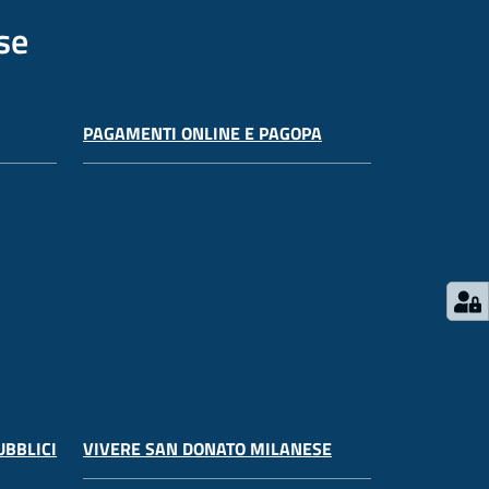
se
PAGAMENTI ONLINE E PAGOPA
UBBLICI
VIVERE SAN DONATO MILANESE