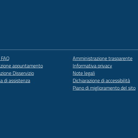
e FAQ
Amministrazione trasparente
azione appuntamento
Informativa privacy
zione Disservizio
Note legali
ta di assistenza
Dichiarazione di accessibilità
Piano di miglioramento del sito