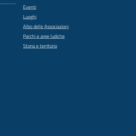
Eventi
Luoghi
Albo delle Associazioni
Parchi e aree ludiche
Storia e territorio