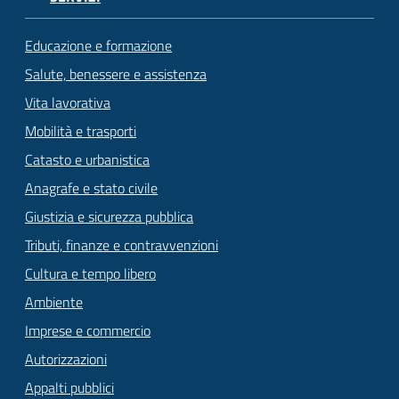
Educazione e formazione
Salute, benessere e assistenza
Vita lavorativa
Mobilità e trasporti
Catasto e urbanistica
Anagrafe e stato civile
Giustizia e sicurezza pubblica
Tributi, finanze e contravvenzioni
Cultura e tempo libero
Ambiente
Imprese e commercio
Autorizzazioni
Appalti pubblici