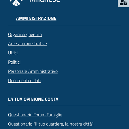
AMMINISTRAZIONE
Organi di governo
Aree amministrative
Uffici
Politici
Personale Amministrativo
Documenti e dati
LA TUA OPINIONE CONTA
Questionario Forum Famiglie
Questionario "Il tuo quartiere, la nostra città"