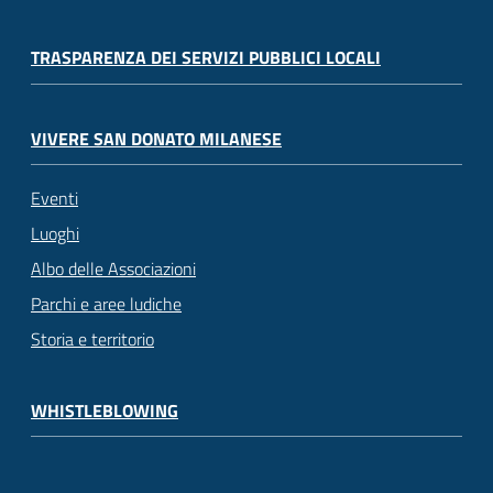
TRASPARENZA DEI SERVIZI PUBBLICI LOCALI
VIVERE SAN DONATO MILANESE
Eventi
Luoghi
Albo delle Associazioni
Parchi e aree ludiche
Storia e territorio
WHISTLEBLOWING