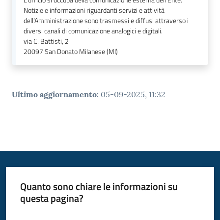
Notizie e informazioni riguardanti servizi e attività
dell’Amministrazione sono trasmessi e diffusi attraverso i
diversi canali di comunicazione analogici e digitali.
via C. Battisti, 2
20097
San Donato Milanese (MI)
Ultimo aggiornamento
:
05-09-2025, 11:32
Quanto sono chiare le informazioni su
questa pagina?
Valuta da 1 a 5 stelle