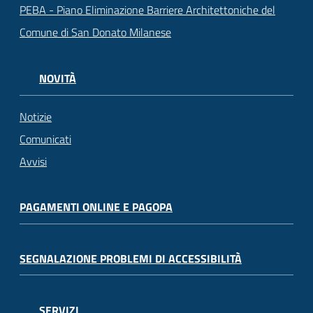
PEBA - Piano Eliminazione Barriere Architettoniche del
Comune di San Donato Milanese
NOVITÀ
Notizie
Comunicati
Avvisi
PAGAMENTI ONLINE E PAGOPA
SEGNALAZIONE PROBLEMI DI ACCESSIBILITÀ
SERVIZI