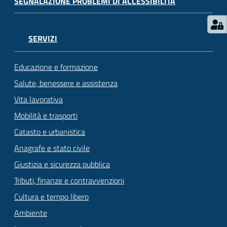
SEGNALAZIONE PROBLEMI DI ACCESSIBILITÀ
SERVIZI
Educazione e formazione
Salute, benessere e assistenza
Vita lavorativa
Mobilità e trasporti
Catasto e urbanistica
Anagrafe e stato civile
Giustizia e sicurezza pubblica
Tributi, finanze e contravvenzioni
Cultura e tempo libero
Ambiente