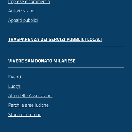
Imprese e commercio
Autorizzazioni
Appalti pubblici
TRASPARENZA DEI SERVIZI PUBBLICI LOCALI
VIVERE SAN DONATO MILANESE
Eventi
Luoghi
Albo delle Associazioni
Parchi e aree ludiche
Storia e territorio