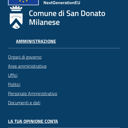
Comune di San Donato
Milanese
AMMINISTRAZIONE
Organi di governo
Aree amministrative
Uffici
Politici
Personale Amministrativo
Documenti e dati
LA TUA OPINIONE CONTA