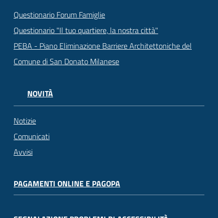
Questionario Forum Famiglie
Questionario "Il tuo quartiere, la nostra città"
PEBA - Piano Eliminazione Barriere Architettoniche del
Comune di San Donato Milanese
NOVITÀ
Notizie
Comunicati
Avvisi
PAGAMENTI ONLINE E PAGOPA