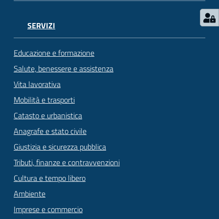
SERVIZI
Educazione e formazione
Salute, benessere e assistenza
Vita lavorativa
Mobilità e trasporti
Catasto e urbanistica
Anagrafe e stato civile
Giustizia e sicurezza pubblica
Tributi, finanze e contravvenzioni
Cultura e tempo libero
Ambiente
Imprese e commercio