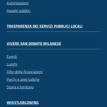
Autorizzazioni
Appalti pubblici
TRASPARENZA DEI SERVIZI PUBBLICI LOCALI
VIVERE SAN DONATO MILANESE
Eventi
Luoghi
Albo delle Associazioni
Parchi e aree ludiche
Storia e territorio
WHISTLEBLOWING