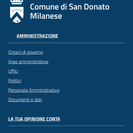
Comune di San Donato
Milanese
AMMINISTRAZIONE
Organi di governo
Aree amministrative
Uffici
Politici
Personale Amministrativo
Documenti e dati
LA TUA OPINIONE CONTA