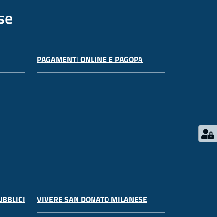
se
PAGAMENTI ONLINE E PAGOPA
UBBLICI
VIVERE SAN DONATO MILANESE