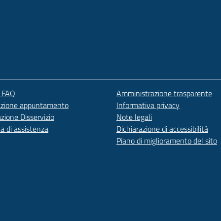
e FAQ
Amministrazione trasparente
azione appuntamento
Informativa privacy
zione Disservizio
Note legali
ta di assistenza
Dichiarazione di accessibilità
Piano di miglioramento del sito