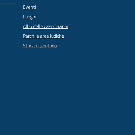
Eventi
Luoghi
Albo delle Associazioni
Parchi e aree ludiche
Storia e territorio