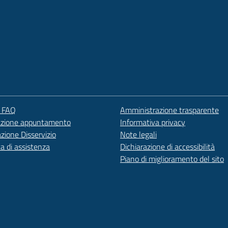
e FAQ
Amministrazione trasparente
azione appuntamento
Informativa privacy
zione Disservizio
Note legali
ta di assistenza
Dichiarazione di accessibilità
Piano di miglioramento del sito