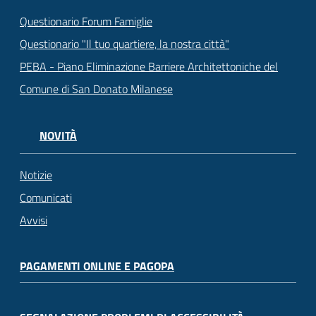
Questionario Forum Famiglie
Questionario "Il tuo quartiere, la nostra città"
PEBA - Piano Eliminazione Barriere Architettoniche del
Comune di San Donato Milanese
NOVITÀ
Notizie
Comunicati
Avvisi
PAGAMENTI ONLINE E PAGOPA