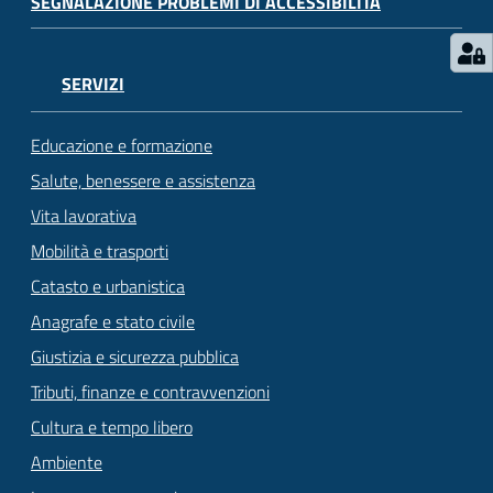
SEGNALAZIONE PROBLEMI DI ACCESSIBILITÀ
SERVIZI
Educazione e formazione
Salute, benessere e assistenza
Vita lavorativa
Mobilità e trasporti
Catasto e urbanistica
Anagrafe e stato civile
Giustizia e sicurezza pubblica
Tributi, finanze e contravvenzioni
Cultura e tempo libero
Ambiente