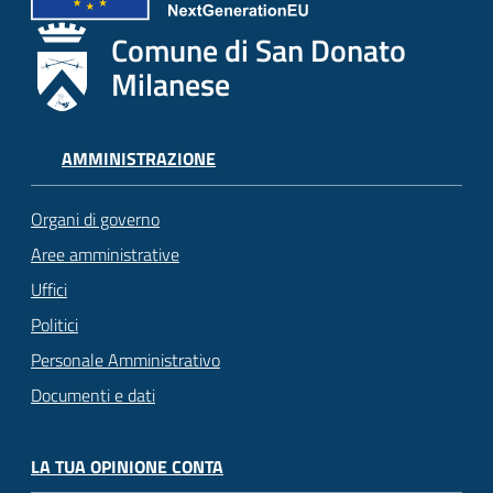
Comune di San Donato
Milanese
AMMINISTRAZIONE
Organi di governo
Aree amministrative
Uffici
Politici
Personale Amministrativo
Documenti e dati
LA TUA OPINIONE CONTA