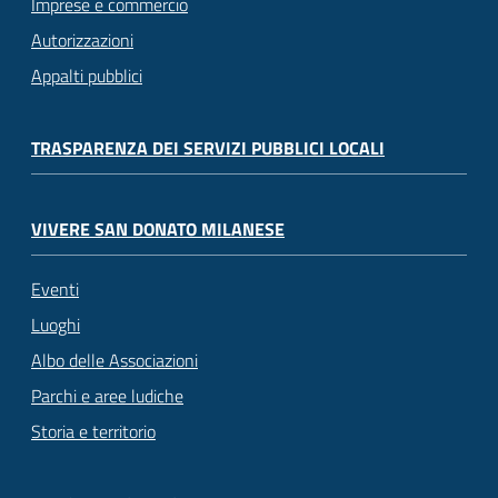
Imprese e commercio
Autorizzazioni
Appalti pubblici
TRASPARENZA DEI SERVIZI PUBBLICI LOCALI
VIVERE SAN DONATO MILANESE
Eventi
Luoghi
Albo delle Associazioni
Parchi e aree ludiche
Storia e territorio