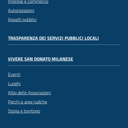
Imprese e commercio
Autorizzazioni
Appalti pubblici
TRASPARENZA DEI SERVIZI PUBBLICI LOCALI
VIVERE SAN DONATO MILANESE
Eventi
Luoghi
Albo delle Associazioni
Parchi e aree ludiche
Storia e territorio