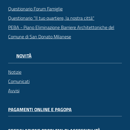
Questionario Forum Famiglie
Questionario "Il tuo quartiere, la nostra città"
PEBA - Piano Eliminazione Barriere Architettoniche del
Comune di San Donato Milanese
NOVITÀ
Notizie
Comunicati
Avvisi
PAGAMENTI ONLINE E PAGOPA