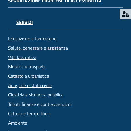
SEGNALAZIONE PROBLEMI DI ACCESSIBILITÀ
SERVIZI
Educazione e formazione
Salute, benessere e assistenza
Vita lavorativa
Mobilità e trasporti
Catasto e urbanistica
Anagrafe e stato civile
Giustizia e sicurezza pubblica
Tributi, finanze e contravvenzioni
Cultura e tempo libero
Ambiente