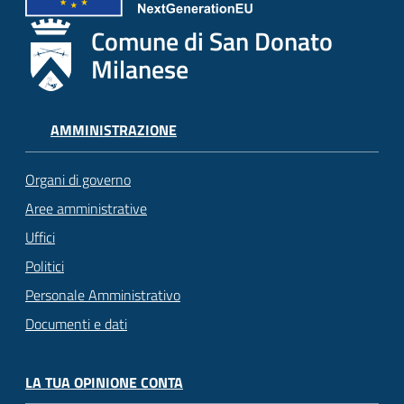
Comune di San Donato
Milanese
AMMINISTRAZIONE
Organi di governo
Aree amministrative
Uffici
Politici
Personale Amministrativo
Documenti e dati
LA TUA OPINIONE CONTA