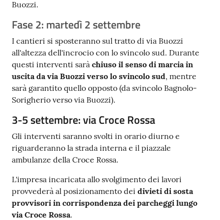
Buozzi.
Fase 2: martedì 2 settembre
I cantieri si sposteranno sul tratto di via Buozzi
all'altezza dell'incrocio con lo svincolo sud. Durante
questi interventi sarà
chiuso il
senso di marcia in
uscita da via Buozzi verso lo svincolo sud
, mentre
sarà garantito quello opposto (da svincolo Bagnolo-
Sorigherio verso via Buozzi).
3-5 settembre: via Croce Rossa
Gli interventi saranno svolti in orario diurno e
riguarderanno la strada interna e il piazzale
ambulanze della Croce Rossa.
L'impresa incaricata allo svolgimento dei lavori
provvederà al posizionamento dei
divieti di sosta
provvisori in corrispondenza dei parcheggi lungo
via Croce Rossa
.