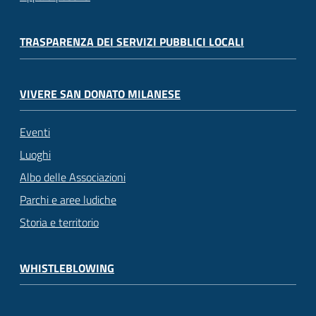
TRASPARENZA DEI SERVIZI PUBBLICI LOCALI
VIVERE SAN DONATO MILANESE
Eventi
Luoghi
Albo delle Associazioni
Parchi e aree ludiche
Storia e territorio
WHISTLEBLOWING