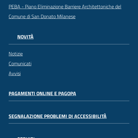
PEBA - Piano Eliminazione Barriere Architettoniche del
Comune di San Donato Milanese
NOVITÀ
Notizie
Comunicati
Avvisi
PAGAMENTI ONLINE E PAGOPA
SEGNALAZIONE PROBLEMI DI ACCESSIBILITÀ