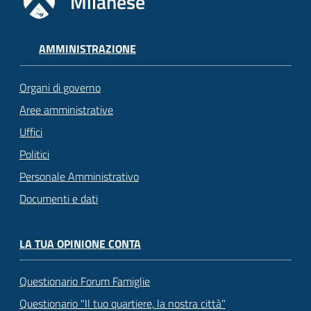
Milanese
AMMINISTRAZIONE
Organi di governo
Aree amministrative
Uffici
Politici
Personale Amministrativo
Documenti e dati
LA TUA OPINIONE CONTA
Questionario Forum Famiglie
Questionario "Il tuo quartiere, la nostra città"