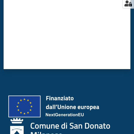
Comune di San Donato