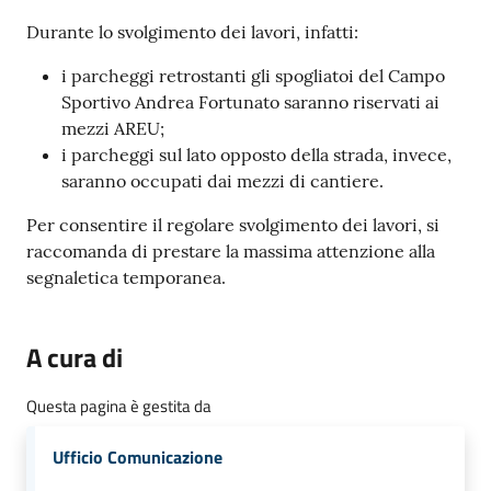
Durante lo svolgimento dei lavori, infatti:
i parcheggi retrostanti gli spogliatoi del Campo
Sportivo Andrea Fortunato saranno riservati ai
mezzi AREU;
i parcheggi sul lato opposto della strada, invece,
saranno occupati dai mezzi di cantiere.
Per consentire il regolare svolgimento dei lavori, si
raccomanda di prestare la massima attenzione alla
segnaletica temporanea.
A cura di
Questa pagina è gestita da
Ufficio Comunicazione