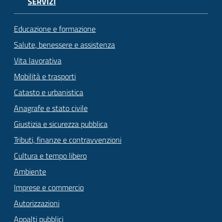
SERVIZI
Educazione e formazione
Salute, benessere e assistenza
Vita lavorativa
Mobilità e trasporti
Catasto e urbanistica
Anagrafe e stato civile
Giustizia e sicurezza pubblica
Tributi, finanze e contravvenzioni
Cultura e tempo libero
Ambiente
Imprese e commercio
Autorizzazioni
Appalti pubblici