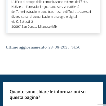
L’ufficio si occupa della comunicazione esterna dell’Ente.
Notizie e informazioni riguardanti servizi e attività
dell’Amministrazione sono trasmessi e diffusi attraverso i
diversi canali di comunicazione analogici e digitali.
via C. Battisti, 2
20097
San Donato Milanese (MI)
Ultimo aggiornamento
:
28-08-2025, 14:50
Quanto sono chiare le informazioni su
questa pagina?
Valuta da 1 a 5 stelle