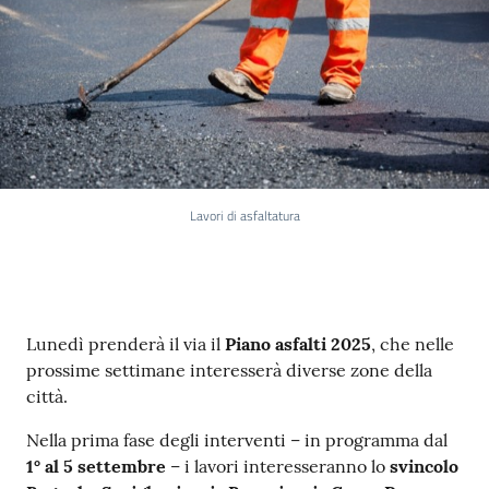
Lavori di asfaltatura
Contenuto
Lunedì prenderà il via il
Piano asfalti 2025
, che nelle
prossime settimane interesserà diverse zone della
città.
Nella prima fase degli interventi – in programma dal
1° al 5 settembre
– i lavori interesseranno lo
svincolo