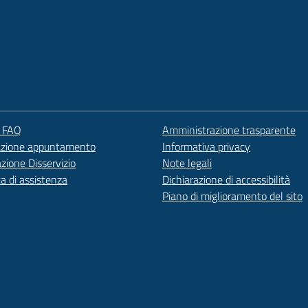
e FAQ
Amministrazione trasparente
azione appuntamento
Informativa privacy
zione Disservizio
Note legali
ta di assistenza
Dichiarazione di accessibilità
Piano di miglioramento del sito