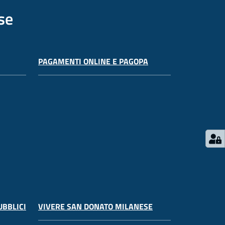
se
PAGAMENTI ONLINE E PAGOPA
UBBLICI
VIVERE SAN DONATO MILANESE