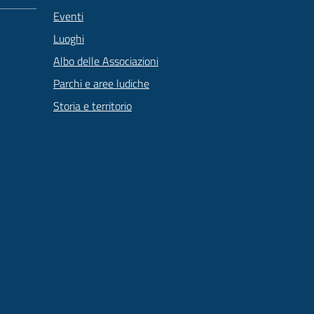
Eventi
Luoghi
Albo delle Associazioni
Parchi e aree ludiche
Storia e territorio