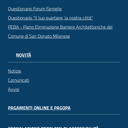
Questionario Forum Famiglie
Questionario "Il tuo quartiere, la nostra città"
PEBA - Piano Eliminazione Barriere Architettoniche del
Comune di San Donato Milanese
NOVITÀ
Notizie
Comunicati
Avvisi
PAGAMENTI ONLINE E PAGOPA