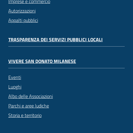
Imprese e commercio
Autorizzazioni
Appalti pubblici
TRASPARENZA DEI SERVIZI PUBBLICI LOCALI
VIVERE SAN DONATO MILANESE
Eventi
Luoghi
Albo delle Associazioni
Parchi e aree ludiche
Storia e territorio