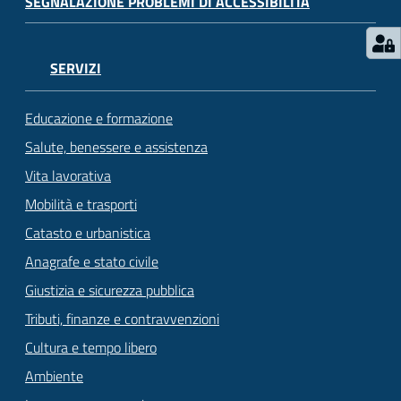
SEGNALAZIONE PROBLEMI DI ACCESSIBILITÀ
SERVIZI
Educazione e formazione
Salute, benessere e assistenza
Vita lavorativa
Mobilità e trasporti
Catasto e urbanistica
Anagrafe e stato civile
Giustizia e sicurezza pubblica
Tributi, finanze e contravvenzioni
Cultura e tempo libero
Ambiente