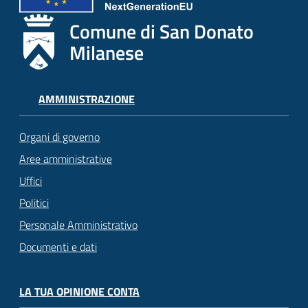
Comune di San Donato
Milanese
AMMINISTRAZIONE
Organi di governo
Aree amministrative
Uffici
Politici
Personale Amministrativo
Documenti e dati
LA TUA OPINIONE CONTA