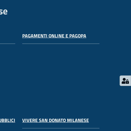
se
PAGAMENTI ONLINE E PAGOPA
UBBLICI
VIVERE SAN DONATO MILANESE