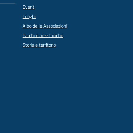
Eventi
Luoghi
Albo delle Associazioni
Parchi e aree ludiche
Storia e territorio