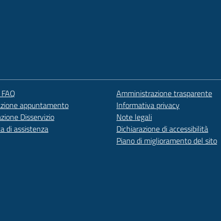
e FAQ
Amministrazione trasparente
azione appuntamento
Informativa privacy
zione Disservizio
Note legali
ta di assistenza
Dichiarazione di accessibilità
Piano di miglioramento del sito