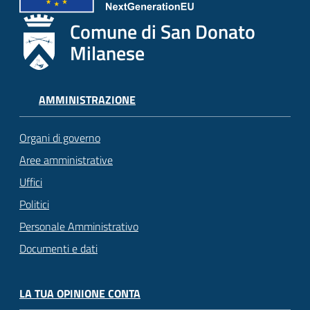
Comune di San Donato
Milanese
AMMINISTRAZIONE
Organi di governo
Aree amministrative
Uffici
Politici
Personale Amministrativo
Documenti e dati
LA TUA OPINIONE CONTA