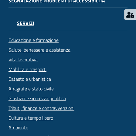
SEGNALAZIONE PROBLEMI DI ACCESSIBILITÀ
SERVIZI
Educazione e formazione
Salute, benessere e assistenza
Vita lavorativa
Mobilità e trasporti
Catasto e urbanistica
Anagrafe e stato civile
Giustizia e sicurezza pubblica
Tributi, finanze e contravvenzioni
Cultura e tempo libero
Ambiente