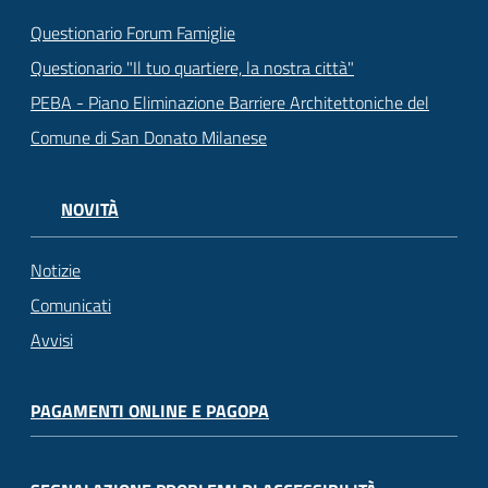
Questionario Forum Famiglie
Questionario "Il tuo quartiere, la nostra città"
PEBA - Piano Eliminazione Barriere Architettoniche del
Comune di San Donato Milanese
NOVITÀ
Notizie
Comunicati
Avvisi
PAGAMENTI ONLINE E PAGOPA