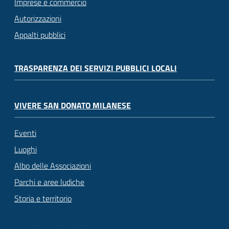
Imprese e commercio
Autorizzazioni
Appalti pubblici
TRASPARENZA DEI SERVIZI PUBBLICI LOCALI
VIVERE SAN DONATO MILANESE
Eventi
Luoghi
Albo delle Associazioni
Parchi e aree ludiche
Storia e territorio