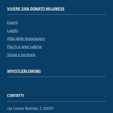
VIVERE SAN DONATO MILANESE
Eventi
Luoghi
Albo delle Associazioni
Parchi e aree ludiche
Storia e territorio
WHISTLEBLOWING
CONTATTI
via Cesare Battisti, 2 20097