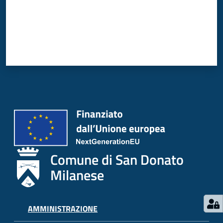
Comune di San Donato
Milanese
AMMINISTRAZIONE