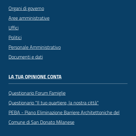
Organi di governo
Aree amministrative
Uffici
Politici
Personale Amministrativo
Documenti e dati
LA TUA OPINIONE CONTA
Questionario Forum Famiglie
Questionario "Il tuo quartiere, la nostra città"
PEBA - Piano Eliminazione Barriere Architettoniche del
Comune di San Donato Milanese