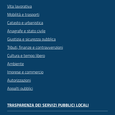
Vita lavorativa
Mobilità e trasporti
Catasto e urbanistica
Anagrafe e stato civile
Giustizia e sicurezza pubblica
Tributi, finanze e contravvenzioni
Cultura e tempo libero
Ambiente
Imprese e commercio
Autorizzazioni
Appalti pubblici
TRASPARENZA DEI SERVIZI PUBBLICI LOCALI