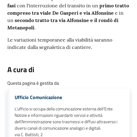
fasi
con l'interruzione del transito in un
primo tratto
compreso tra viale De Gasperi e via Alfonsine
e in
un
secondo tratto tra via Alfonsine e il rondò di
Metanopoli
.
Le variazioni temporanee alla viabilità saranno
indicate dalla segnaletica di cantiere.
A cura di
Questa pagina è gestita da
Ufficio Comunicazione
L’ufficio si occupa della comunicazione esterna dell’Ente.
Notizie e informazioni riguardanti servizi e attività
dell’Amministrazione sono trasmessi e diffusi attraverso i
diversi canali di comunicazione analogici e digitali.
via C. Battisti, 2