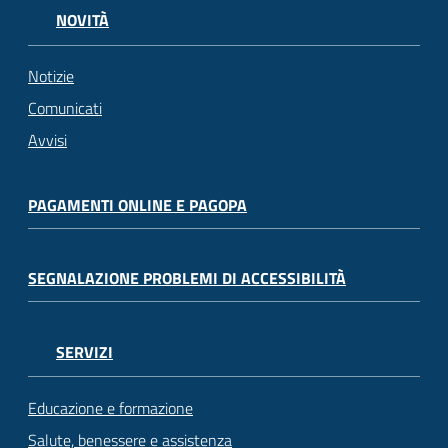
NOVITÀ
Notizie
Comunicati
Avvisi
PAGAMENTI ONLINE E PAGOPA
SEGNALAZIONE PROBLEMI DI ACCESSIBILITÀ
SERVIZI
Educazione e formazione
Salute, benessere e assistenza