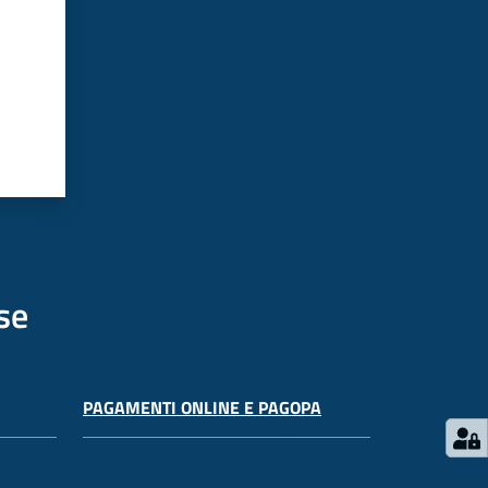
se
PAGAMENTI ONLINE E PAGOPA