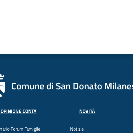
Comune di San Donato Milane
 OPINIONE CONTA
NOVITÀ
nario Forum Famiglie
Notizie