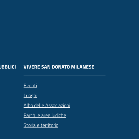
UBBLICI
VIVERE SAN DONATO MILANESE
Eventi
Luoghi
Albo delle Associazioni
Parchi e aree ludiche
Storia e territorio