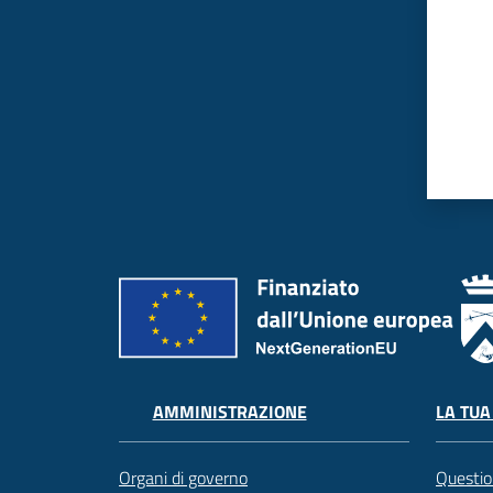
LA TUA
AMMINISTRAZIONE
Questio
Organi di governo