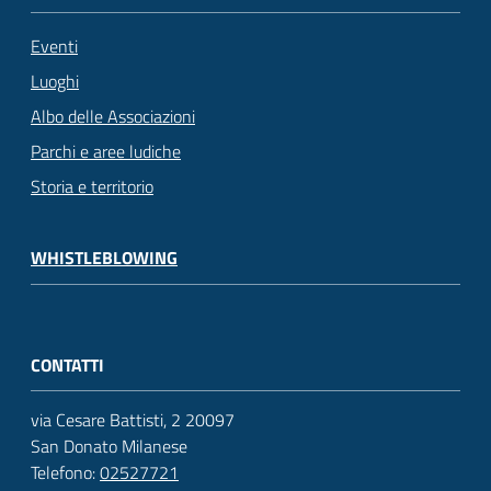
Eventi
Luoghi
Albo delle Associazioni
Parchi e aree ludiche
Storia e territorio
WHISTLEBLOWING
CONTATTI
via Cesare Battisti, 2 20097
San Donato Milanese
Telefono:
02527721