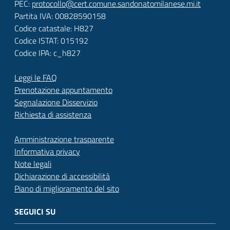
PEC:
protocollo@cert.comune.sandonatomilanese.mi.it
Partita IVA: 00828590158
Codice catastale: H827
Codice ISTAT: 015192
Codice IPA: c_h827
Leggi le FAQ
Prenotazione appuntamento
Segnalazione Disservizio
Richiesta di assistenza
Amministrazione trasparente
Informativa privacy
Note legali
Dichiarazione di accessibilità
Piano di miglioramento del sito
SEGUICI SU