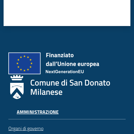
Comune di San Donato
Milanese
AMMINISTRAZIONE
Organi di governo