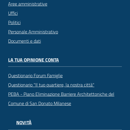
Aree amministrative
Uffici
Politici
Personale Amministrativo
Documenti e dati
LA TUA OPINIONE CONTA
Questionario Forum Famiglie
Questionario "Il tuo quartiere, la nostra città"
PEBA - Piano Eliminazione Barriere Architettoniche del
Comune di San Donato Milanese
NOVITÀ