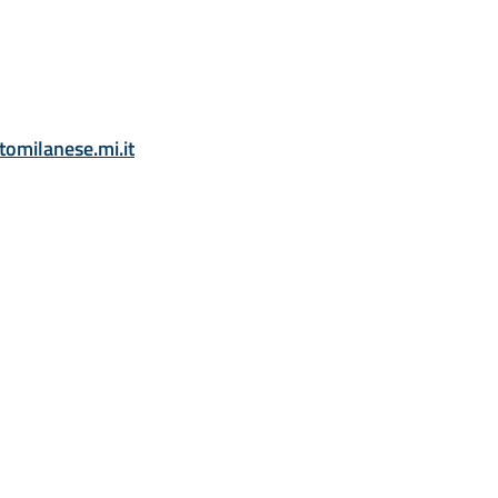
omilanese.mi.it