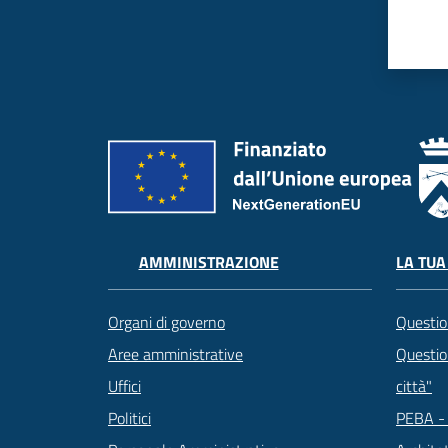
LA TUA
AMMINISTRAZIONE
Questio
Organi di governo
Question
Aree amministrative
città"
Uffici
PEBA - 
Politici