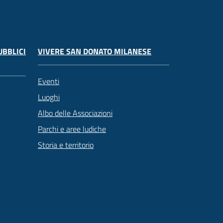
UBBLICI
VIVERE SAN DONATO MILANESE
Eventi
Luoghi
Albo delle Associazioni
Parchi e aree ludiche
Storia e territorio