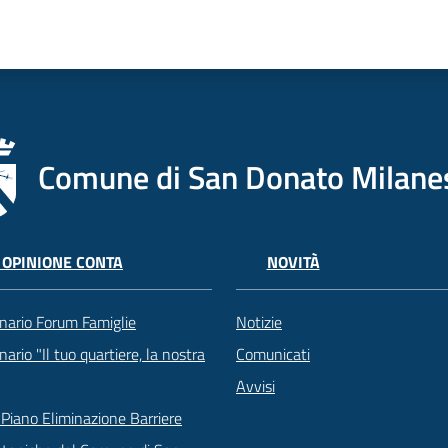
Comune di San Donato Milane
 OPINIONE CONTA
NOVITÀ
nario Forum Famiglie
Notizie
ario "Il tuo quartiere, la nostra
Comunicati
Avvisi
Piano Eliminazione Barriere