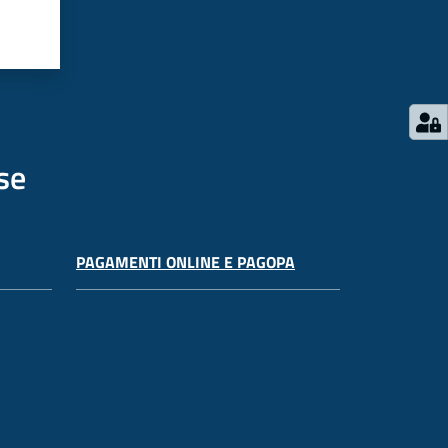
se
PAGAMENTI ONLINE E PAGOPA