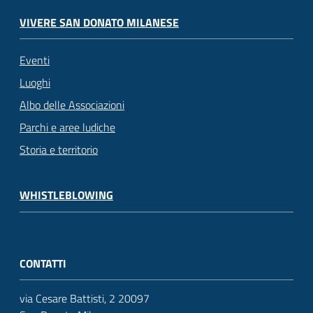
VIVERE SAN DONATO MILANESE
Eventi
Luoghi
Albo delle Associazioni
Parchi e aree ludiche
Storia e territorio
WHISTLEBLOWING
CONTATTI
via Cesare Battisti, 2 20097