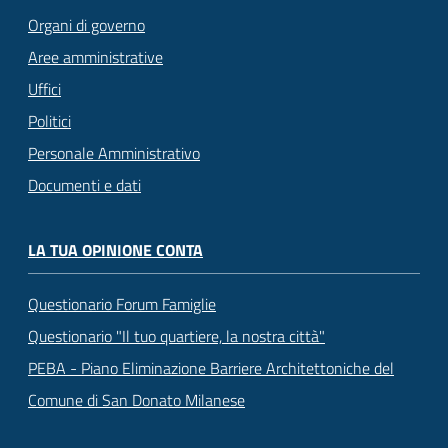
Organi di governo
Aree amministrative
Uffici
Politici
Personale Amministrativo
Documenti e dati
LA TUA OPINIONE CONTA
Questionario Forum Famiglie
Questionario "Il tuo quartiere, la nostra città"
PEBA - Piano Eliminazione Barriere Architettoniche del
Comune di San Donato Milanese