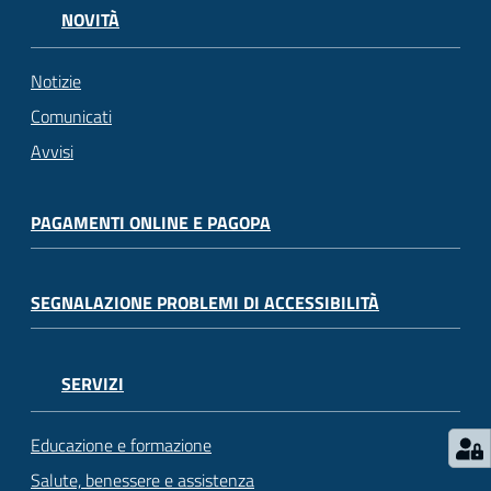
NOVITÀ
Notizie
Comunicati
Avvisi
PAGAMENTI ONLINE E PAGOPA
SEGNALAZIONE PROBLEMI DI ACCESSIBILITÀ
SERVIZI
Educazione e formazione
Salute, benessere e assistenza