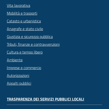
Vita lavorativa
Mobilità e trasporti
Catasto e urbanistica
Anagrafe e stato civile
Giustizia e sicurezza pubblica
Tributi, finanze e contravvenzioni
Cultura e tempo libero
Ambiente
Imprese e commercio
Autorizzazioni
Appalti pubblici
TRASPARENZA DEI SERVIZI PUBBLICI LOCALI