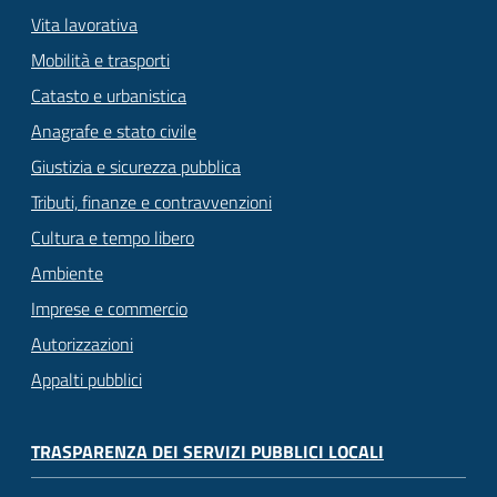
Vita lavorativa
Mobilità e trasporti
Catasto e urbanistica
Anagrafe e stato civile
Giustizia e sicurezza pubblica
Tributi, finanze e contravvenzioni
Cultura e tempo libero
Ambiente
Imprese e commercio
Autorizzazioni
Appalti pubblici
TRASPARENZA DEI SERVIZI PUBBLICI LOCALI