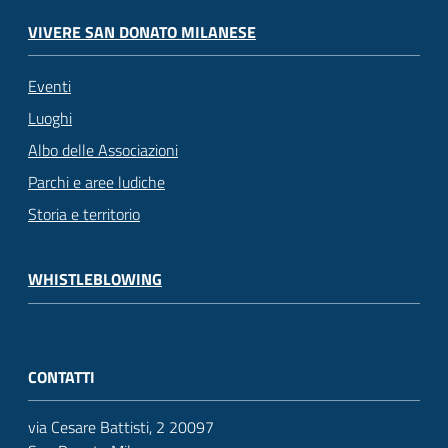
VIVERE SAN DONATO MILANESE
Eventi
Luoghi
Albo delle Associazioni
Parchi e aree ludiche
Storia e territorio
WHISTLEBLOWING
CONTATTI
via Cesare Battisti, 2 20097