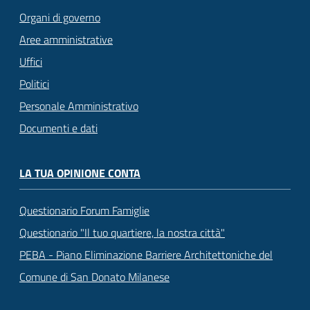
Organi di governo
Aree amministrative
Uffici
Politici
Personale Amministrativo
Documenti e dati
LA TUA OPINIONE CONTA
Questionario Forum Famiglie
Questionario "Il tuo quartiere, la nostra città"
PEBA - Piano Eliminazione Barriere Architettoniche del
Comune di San Donato Milanese