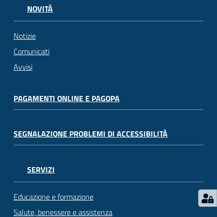
NOVITÀ
Notizie
Comunicati
Avvisi
PAGAMENTI ONLINE E PAGOPA
SEGNALAZIONE PROBLEMI DI ACCESSIBILITÀ
SERVIZI
Educazione e formazione
Salute, benessere e assistenza