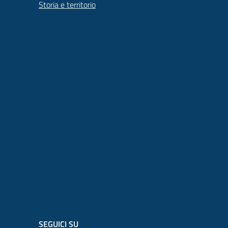
Storia e territorio
SEGUICI SU