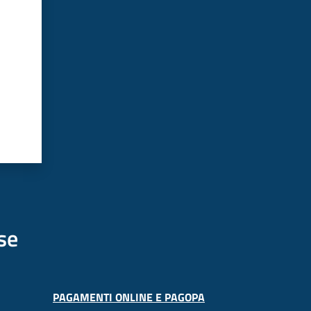
se
PAGAMENTI ONLINE E PAGOPA