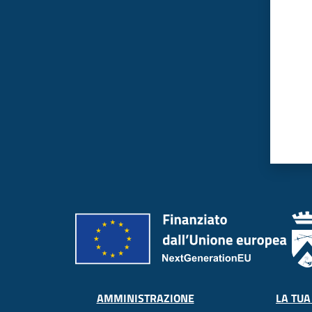
LA TUA
AMMINISTRAZIONE