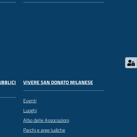
UBBLICI
VIVERE SAN DONATO MILANESE
Eventi
Luoghi
Albo delle Associazioni
Parchi e aree ludiche