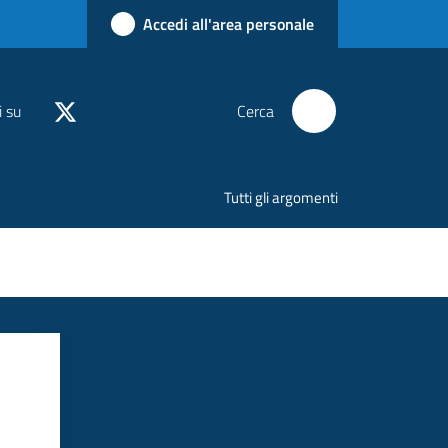
Accedi all'area personale
i su
Cerca
Tutti gli argomenti