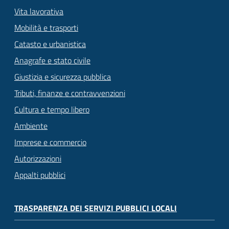
Vita lavorativa
Mobilità e trasporti
Catasto e urbanistica
Anagrafe e stato civile
Giustizia e sicurezza pubblica
Tributi, finanze e contravvenzioni
Cultura e tempo libero
Ambiente
Imprese e commercio
Autorizzazioni
Appalti pubblici
TRASPARENZA DEI SERVIZI PUBBLICI LOCALI