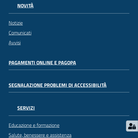
NOVITÀ
Notizie
Comunicati
Avvisi
PAGAMENTI ONLINE E PAGOPA
SEGNALAZIONE PROBLEMI DI ACCESSIBILITÀ
SERVIZI
Educazione e formazione
Salute, benessere e assistenza