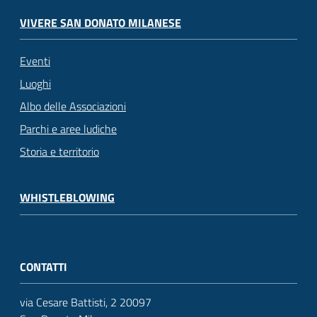
VIVERE SAN DONATO MILANESE
Eventi
Luoghi
Albo delle Associazioni
Parchi e aree ludiche
Storia e territorio
WHISTLEBLOWING
CONTATTI
via Cesare Battisti, 2 20097