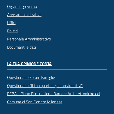
Organi di governo
Aree amministrative
Uffici
Politici
Personale Amministrativo
Documenti e dati
LA TUA OPINIONE CONTA
Questionario Forum Famiglie
Questionario "Il tuo quartiere, la nostra città"
PEBA - Piano Eliminazione Barriere Architettoniche del
Comune di San Donato Milanese