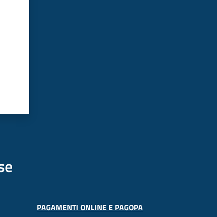
se
PAGAMENTI ONLINE E PAGOPA