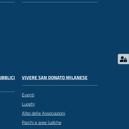
UBBLICI
VIVERE SAN DONATO MILANESE
Eventi
Luoghi
Albo delle Associazioni
Parchi e aree ludiche