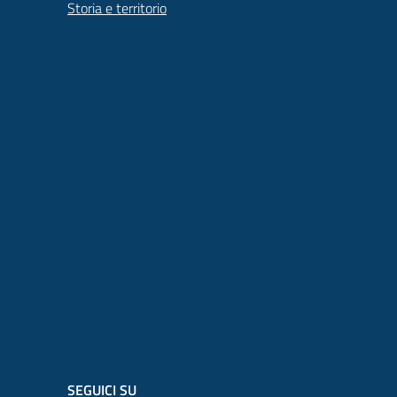
Storia e territorio
SEGUICI SU