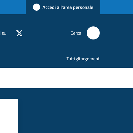
Accedi all'area personale
i su
Cerca
Tutti gli argomenti