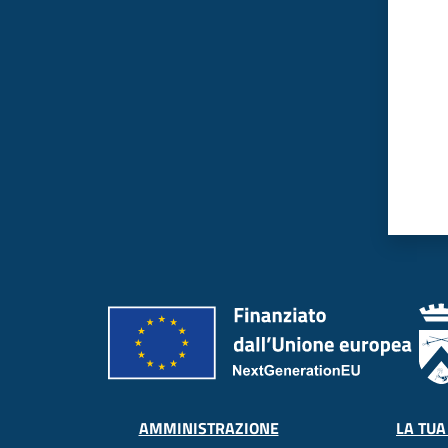
LA TUA
AMMINISTRAZIONE