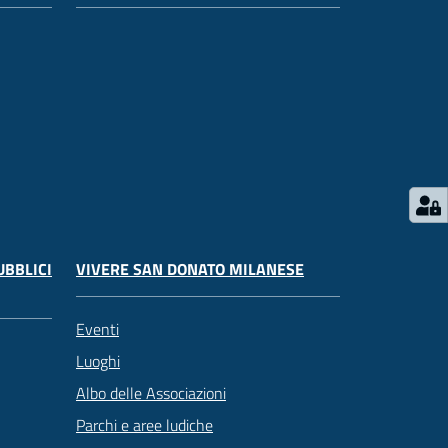
UBBLICI
VIVERE SAN DONATO MILANESE
Eventi
Luoghi
Albo delle Associazioni
Parchi e aree ludiche