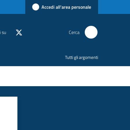
Accedi all'area personale
i su
Cerca
Tutti gli argomenti