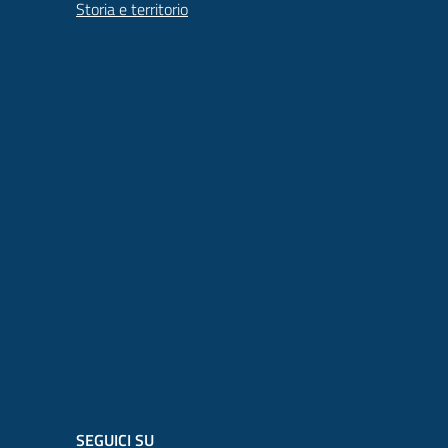
Storia e territorio
SEGUICI SU