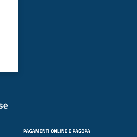
se
PAGAMENTI ONLINE E PAGOPA