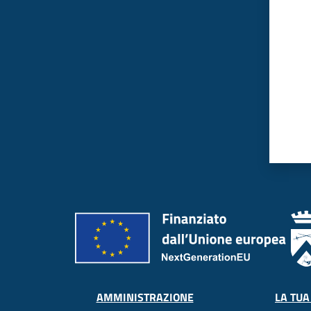
LA TUA
AMMINISTRAZIONE