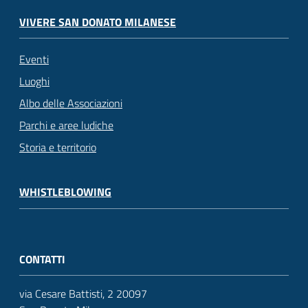
VIVERE SAN DONATO MILANESE
Eventi
Luoghi
Albo delle Associazioni
Parchi e aree ludiche
Storia e territorio
WHISTLEBLOWING
CONTATTI
via Cesare Battisti, 2 20097