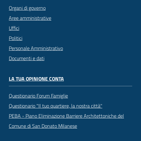
Organi di governo
Aree amministrative
Uffici
Politici
Personale Amministrativo
Documenti e dati
LA TUA OPINIONE CONTA
Questionario Forum Famiglie
Questionario "Il tuo quartiere, la nostra città"
PEBA - Piano Eliminazione Barriere Architettoniche del
Comune di San Donato Milanese