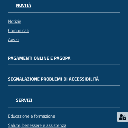
NOVITÀ
Notizie
Comunicati
Avvisi
PAGAMENTI ONLINE E PAGOPA
SEGNALAZIONE PROBLEMI DI ACCESSIBILITÀ
SERVIZI
Educazione e formazione
Salute, benessere e assistenza