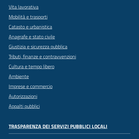
Vita lavorativa
Mobilità e trasporti
Catasto e urbanistica
Anagrafe e stato civile
Giustizia e sicurezza pubblica
Tributi, finanze e contravvenzioni
Cultura e tempo libero
Ambiente
Imprese e commercio
Autorizzazioni
Appalti pubblici
TRASPARENZA DEI SERVIZI PUBBLICI LOCALI