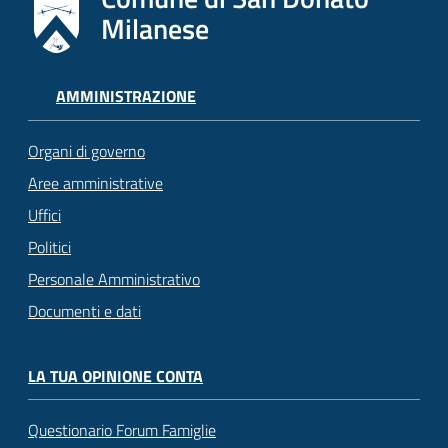
Milanese
AMMINISTRAZIONE
Organi di governo
Aree amministrative
Uffici
Politici
Personale Amministrativo
Documenti e dati
LA TUA OPINIONE CONTA
Questionario Forum Famiglie