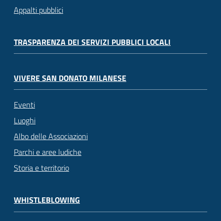
Appalti pubblici
TRASPARENZA DEI SERVIZI PUBBLICI LOCALI
VIVERE SAN DONATO MILANESE
Eventi
Luoghi
Albo delle Associazioni
Parchi e aree ludiche
Storia e territorio
WHISTLEBLOWING