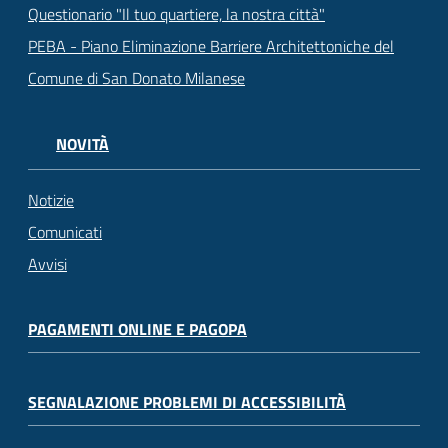
Questionario "Il tuo quartiere, la nostra città"
PEBA - Piano Eliminazione Barriere Architettoniche del
Comune di San Donato Milanese
NOVITÀ
Notizie
Comunicati
Avvisi
PAGAMENTI ONLINE E PAGOPA
SEGNALAZIONE PROBLEMI DI ACCESSIBILITÀ