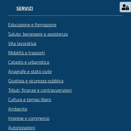
SERVIZI
Educazione e formazione
Salute, benessere e assistenza
Vita lavorativa
Mobilità e trasporti
Catasto e urbanistica
Anagrafe e stato civile
Giustizia e sicurezza pubblica
Tributi, finanze e contravvenzioni
Cultura e tempo libero
Ambiente
Imprese e commercio
Autorizzazioni