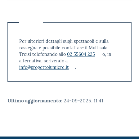
Per ulteriori dettagli sugli spettacoli e sulla
rassegna è possibile contattare il Multisala
Troisi telefonando allo
02 55604 225
o, in
alternativa, scrivendo a
info@progettolumiere.it
.
Ultimo aggiornamento
:
24-09-2025, 11:41