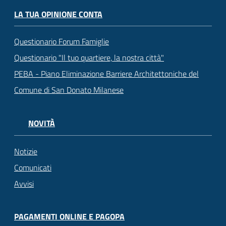
LA TUA OPINIONE CONTA
Questionario Forum Famiglie
Questionario "Il tuo quartiere, la nostra città"
PEBA - Piano Eliminazione Barriere Architettoniche del
Comune di San Donato Milanese
NOVITÀ
Notizie
Comunicati
Avvisi
PAGAMENTI ONLINE E PAGOPA