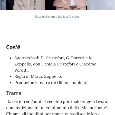
Giacomo Poretti e Daniela Cristofori
Cos'è
Spettacolo di D. Cristofori, G. Poretti e M.
Zoppello, con Daniela Cristofori e Giacomo
Poretti.
Regia di Marco Zoppello.
Produzione Teatro de Gli Incamminati.
Trama
Da oltre trent’anni, il vecchio portinaio Angelo lavora
con dedizione in un condominio della “Milano-bene”.
Chiama gli inquilini per nome, custodisce le loro