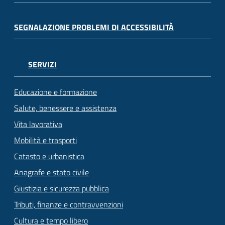
SEGNALAZIONE PROBLEMI DI ACCESSIBILITÀ
SERVIZI
Educazione e formazione
Salute, benessere e assistenza
Vita lavorativa
Mobilità e trasporti
Catasto e urbanistica
Anagrafe e stato civile
Giustizia e sicurezza pubblica
Tributi, finanze e contravvenzioni
Cultura e tempo libero