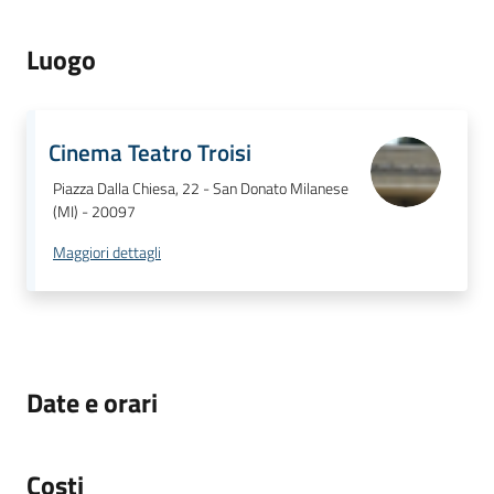
Luogo
Cinema Teatro Troisi
Piazza Dalla Chiesa, 22 - San Donato Milanese
(MI) - 20097
Maggiori dettagli
Date e orari
Costi