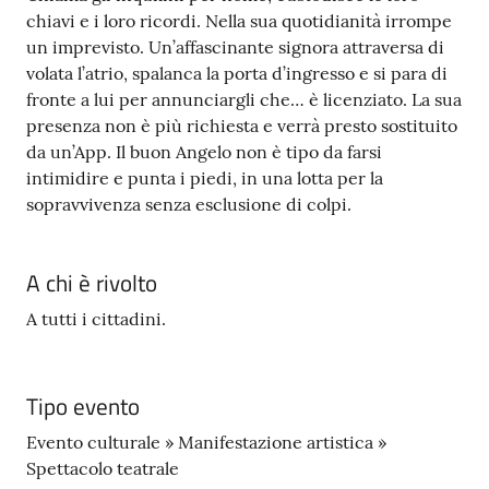
chiavi e i loro ricordi. Nella sua quotidianità irrompe
un imprevisto. Un’affascinante signora attraversa di
volata l’atrio, spalanca la porta d’ingresso e si para di
fronte a lui per annunciargli che… è licenziato. La sua
presenza non è più richiesta e verrà presto sostituito
da un’App. Il buon Angelo non è tipo da farsi
intimidire e punta i piedi, in una lotta per la
sopravvivenza senza esclusione di colpi.
A chi è rivolto
A tutti i cittadini.
Tipo evento
Evento culturale » Manifestazione artistica »
Spettacolo teatrale