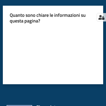
Quanto sono chiare le informazioni su
questa pagina?
Valuta da 1 a 5 stelle