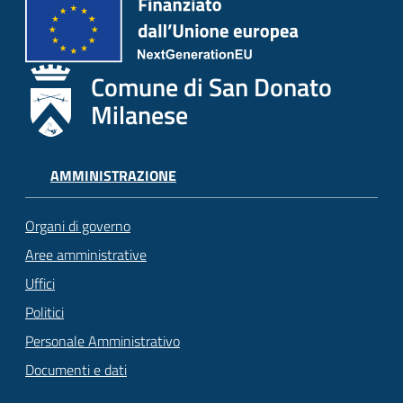
Comune di San Donato
Milanese
AMMINISTRAZIONE
Organi di governo
Aree amministrative
Uffici
Politici
Personale Amministrativo
Documenti e dati