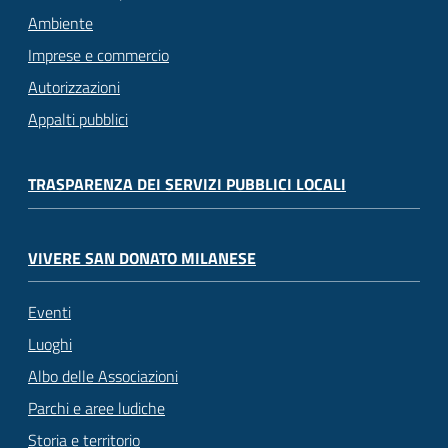
Ambiente
Imprese e commercio
Autorizzazioni
Appalti pubblici
TRASPARENZA DEI SERVIZI PUBBLICI LOCALI
VIVERE SAN DONATO MILANESE
Eventi
Luoghi
Albo delle Associazioni
Parchi e aree ludiche
Storia e territorio