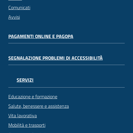
Comunicati
Avvisi
PAGAMENTI ONLINE E PAGOPA
SEGNALAZIONE PROBLEMI DI ACCESSIBILITÀ
SERVIZI
Educazione e formazione
Salute, benessere e assistenza
Vita lavorativa
Mobilità e trasporti