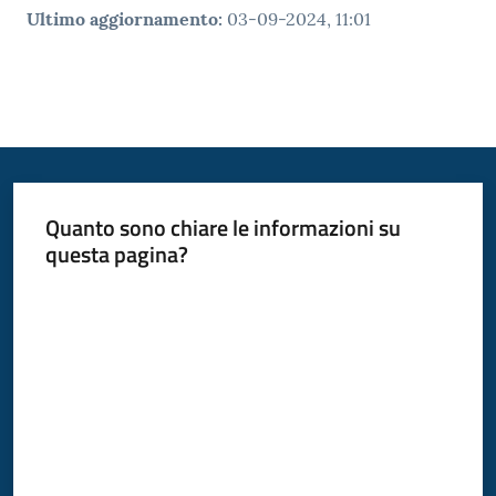
Ultimo aggiornamento
:
03-09-2024, 11:01
Quanto sono chiare le informazioni su
questa pagina?
Valuta da 1 a 5 stelle