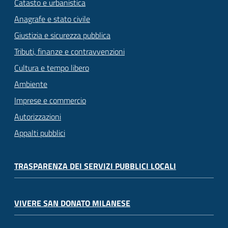
Catasto e urbanistica
Anagrafe e stato civile
Giustizia e sicurezza pubblica
Tributi, finanze e contravvenzioni
Cultura e tempo libero
Ambiente
Imprese e commercio
Autorizzazioni
Appalti pubblici
TRASPARENZA DEI SERVIZI PUBBLICI LOCALI
VIVERE SAN DONATO MILANESE