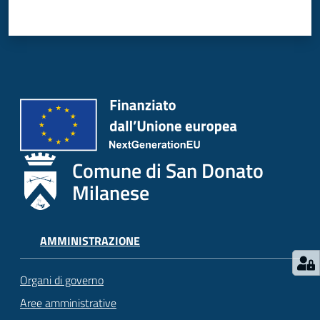
Comune di San Donato
Milanese
AMMINISTRAZIONE
Organi di governo
Aree amministrative