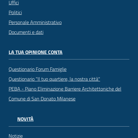
Uffici
Politici
Personale Amministrativo
Documenti e dati
LA TUA OPINIONE CONTA
Questionario Forum Famiglie
Questionario "Il tuo quartiere, la nostra città"
PEBA - Piano Eliminazione Barriere Architettoniche del
Comune di San Donato Milanese
NOVITÀ
Notizie