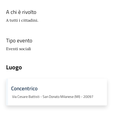
A chi è rivolto
A tutti i cittadini.
Tipo evento
Eventi sociali
Luogo
Concentrico
Via Cesare Battisti - San Donato Milanese (MI) - 20097