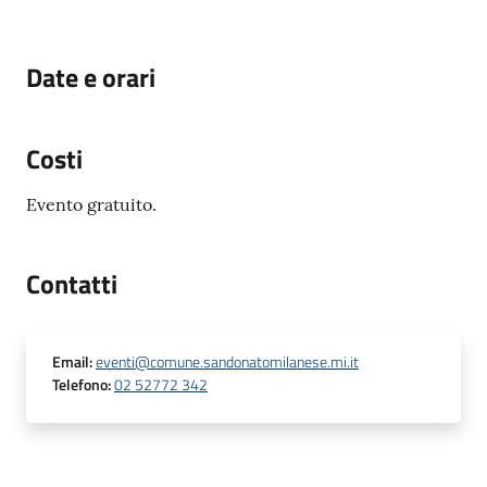
Date e orari
Costi
Evento gratuito.
Contatti
Email
:
eventi@comune.sandonatomilanese.mi.it
Telefono
:
02 52772 342