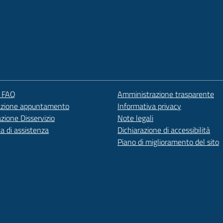
e FAQ
Amministrazione trasparente
azione appuntamento
Informativa privacy
zione Disservizio
Note legali
ta di assistenza
Dichiarazione di accessibilità
Piano di miglioramento del sito