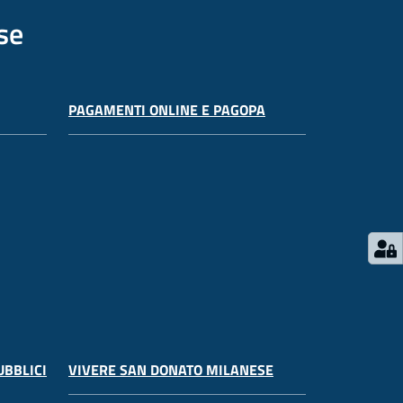
se
PAGAMENTI ONLINE E PAGOPA
UBBLICI
VIVERE SAN DONATO MILANESE