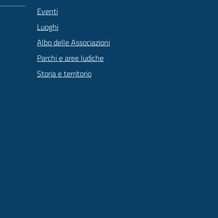
Eventi
Luoghi
Albo delle Associazioni
Parchi e aree ludiche
Storia e territorio