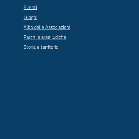
Eventi
Luoghi
Albo delle Associazioni
Parchi e aree ludiche
Storia e territorio