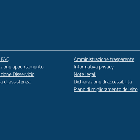
e FAQ
Amministrazione trasparente
azione appuntamento
Informativa privacy
zione Disservizio
Note legali
ta di assistenza
Dichiarazione di accessibilità
Piano di miglioramento del sito