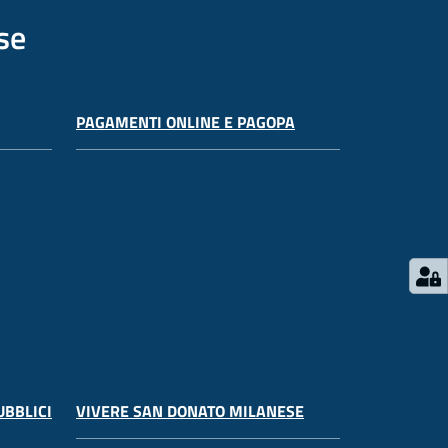
se
PAGAMENTI ONLINE E PAGOPA
UBBLICI
VIVERE SAN DONATO MILANESE