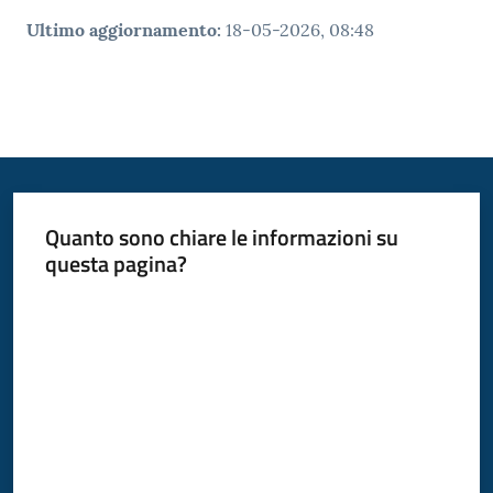
Ultimo aggiornamento
:
18-05-2026, 08:48
Quanto sono chiare le informazioni su
questa pagina?
Valuta da 1 a 5 stelle