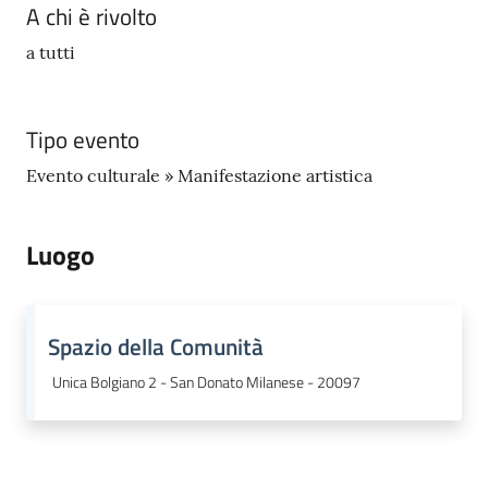
A chi è rivolto
a tutti
Tipo evento
Evento culturale » Manifestazione artistica
Luogo
Spazio della Comunità
Unica Bolgiano 2 - San Donato Milanese - 20097