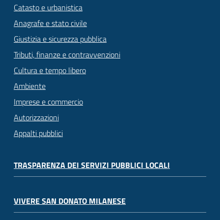
Catasto e urbanistica
Anagrafe e stato civile
Giustizia e sicurezza pubblica
Tributi, finanze e contravvenzioni
Cultura e tempo libero
Ambiente
Imprese e commercio
Autorizzazioni
Appalti pubblici
TRASPARENZA DEI SERVIZI PUBBLICI LOCALI
VIVERE SAN DONATO MILANESE