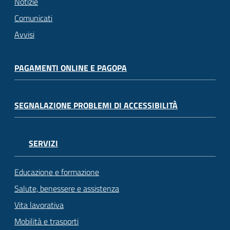
Notizie
Comunicati
Avvisi
PAGAMENTI ONLINE E PAGOPA
SEGNALAZIONE PROBLEMI DI ACCESSIBILITÀ
SERVIZI
Educazione e formazione
Salute, benessere e assistenza
Vita lavorativa
Mobilità e trasporti