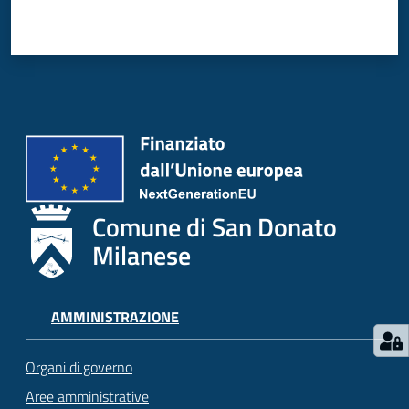
Comune di San Donato
Milanese
AMMINISTRAZIONE
Organi di governo
Aree amministrative