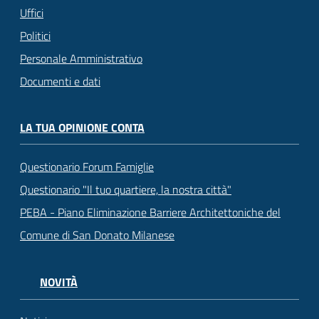
Uffici
Politici
Personale Amministrativo
Documenti e dati
LA TUA OPINIONE CONTA
Questionario Forum Famiglie
Questionario "Il tuo quartiere, la nostra città"
PEBA - Piano Eliminazione Barriere Architettoniche del
Comune di San Donato Milanese
NOVITÀ