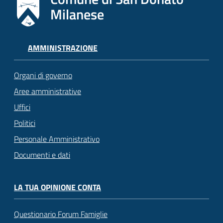
Milanese
AMMINISTRAZIONE
Organi di governo
Aree amministrative
Uffici
Politici
Personale Amministrativo
Documenti e dati
LA TUA OPINIONE CONTA
Questionario Forum Famiglie