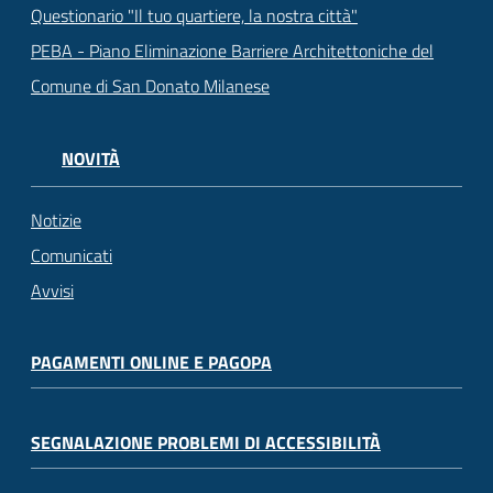
Questionario "Il tuo quartiere, la nostra città"
PEBA - Piano Eliminazione Barriere Architettoniche del
Comune di San Donato Milanese
NOVITÀ
Notizie
Comunicati
Avvisi
PAGAMENTI ONLINE E PAGOPA
SEGNALAZIONE PROBLEMI DI ACCESSIBILITÀ