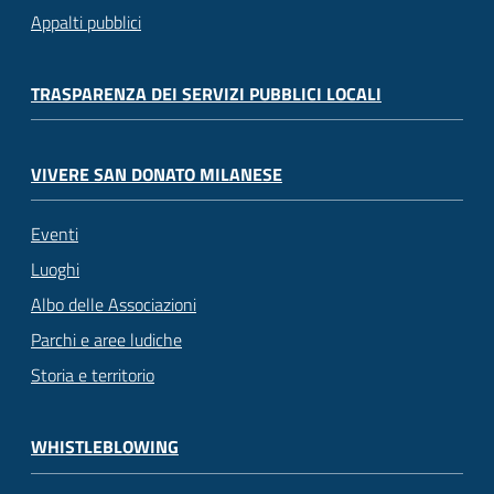
Appalti pubblici
TRASPARENZA DEI SERVIZI PUBBLICI LOCALI
VIVERE SAN DONATO MILANESE
Eventi
Luoghi
Albo delle Associazioni
Parchi e aree ludiche
Storia e territorio
WHISTLEBLOWING