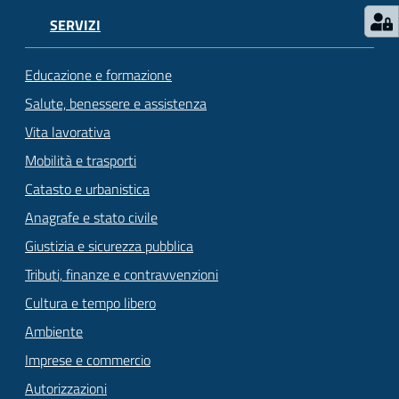
SERVIZI
Educazione e formazione
Salute, benessere e assistenza
Vita lavorativa
Mobilità e trasporti
Catasto e urbanistica
Anagrafe e stato civile
Giustizia e sicurezza pubblica
Tributi, finanze e contravvenzioni
Cultura e tempo libero
Ambiente
Imprese e commercio
Autorizzazioni