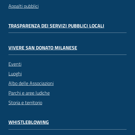
Appalti pubblici
TRASPARENZA DEI SERVIZI PUBBLICI LOCALI
VIVERE SAN DONATO MILANESE
Eventi
Luoghi
Albo delle Associazioni
Parchi e aree ludiche
Storia e territorio
WHISTLEBLOWING