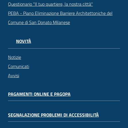
Questionario "Il tuo quartiere, la nostra città"
PEBA - Piano Eliminazione Barriere Architettoniche del
Comune di San Donato Milanese
NOVITÀ
Notizie
Comunicati
Avvisi
PAGAMENTI ONLINE E PAGOPA
SEGNALAZIONE PROBLEMI DI ACCESSIBILITÀ