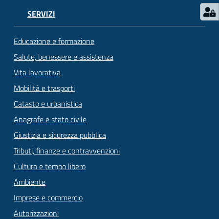
SERVIZI
Educazione e formazione
Salute, benessere e assistenza
Vita lavorativa
Mobilità e trasporti
Catasto e urbanistica
Anagrafe e stato civile
Giustizia e sicurezza pubblica
Tributi, finanze e contravvenzioni
Cultura e tempo libero
Ambiente
Imprese e commercio
Autorizzazioni