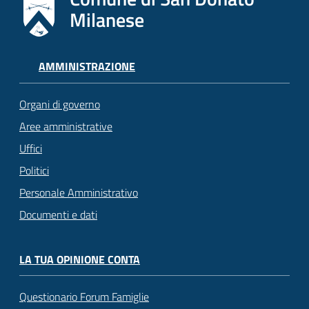
Milanese
AMMINISTRAZIONE
Organi di governo
Aree amministrative
Uffici
Politici
Personale Amministrativo
Documenti e dati
LA TUA OPINIONE CONTA
Questionario Forum Famiglie