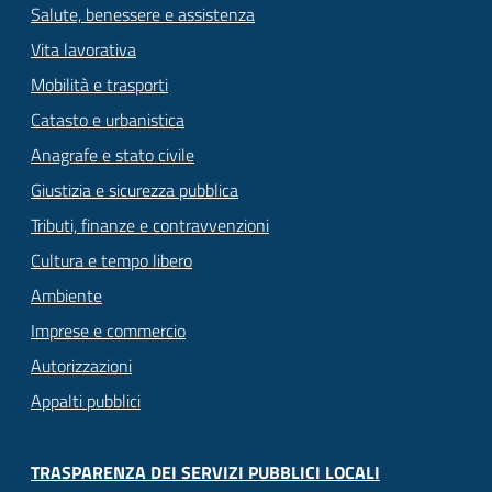
Salute, benessere e assistenza
Vita lavorativa
Mobilità e trasporti
Catasto e urbanistica
Anagrafe e stato civile
Giustizia e sicurezza pubblica
Tributi, finanze e contravvenzioni
Cultura e tempo libero
Ambiente
Imprese e commercio
Autorizzazioni
Appalti pubblici
TRASPARENZA DEI SERVIZI PUBBLICI LOCALI