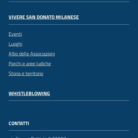
VIVERE SAN DONATO MILANESE
Eventi
Luoghi
Albo delle Associazioni
Parchi e aree ludiche
Storia e territorio
WHISTLEBLOWING
CONTATTI