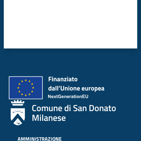
Comune di San Donato
Milanese
AMMINISTRAZIONE