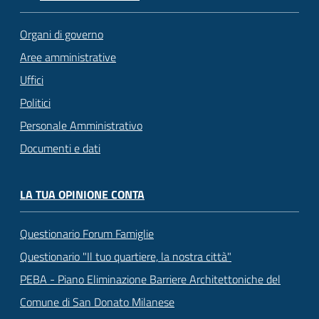
Organi di governo
Aree amministrative
Uffici
Politici
Personale Amministrativo
Documenti e dati
LA TUA OPINIONE CONTA
Questionario Forum Famiglie
Questionario "Il tuo quartiere, la nostra città"
PEBA - Piano Eliminazione Barriere Architettoniche del
Comune di San Donato Milanese