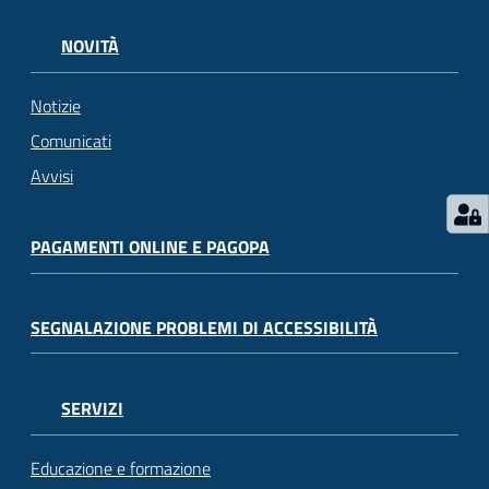
NOVITÀ
Notizie
Comunicati
Avvisi
PAGAMENTI ONLINE E PAGOPA
SEGNALAZIONE PROBLEMI DI ACCESSIBILITÀ
SERVIZI
Educazione e formazione