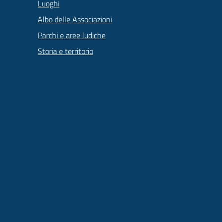
Luoghi
Albo delle Associazioni
Parchi e aree ludiche
Storia e territorio