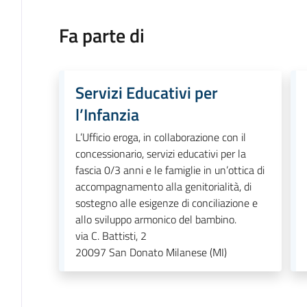
Fa parte di
Servizi Educativi per
l’Infanzia
L’Ufficio eroga, in collaborazione con il
concessionario, servizi educativi per la
fascia 0/3 anni e le famiglie in un’ottica di
accompagnamento alla genitorialità, di
sostegno alle esigenze di conciliazione e
allo sviluppo armonico del bambino.
via C. Battisti, 2
20097
San Donato Milanese (MI)