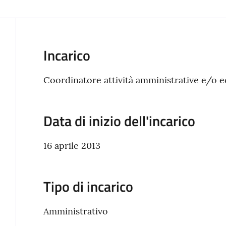
Incarico
Coordinatore attività amministrative e/o 
Data di inizio dell'incarico
16 aprile 2013
Tipo di incarico
Amministrativo