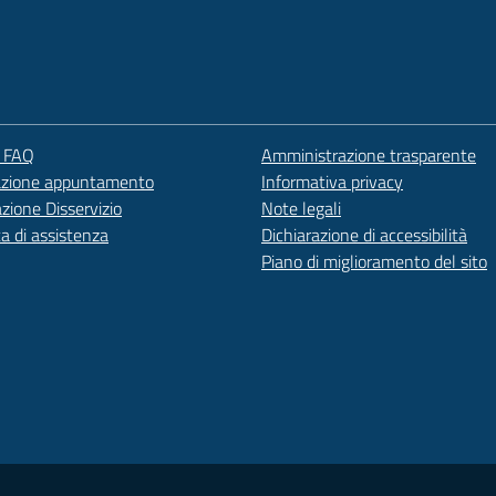
e FAQ
Amministrazione trasparente
azione appuntamento
Informativa privacy
zione Disservizio
Note legali
ta di assistenza
Dichiarazione di accessibilità
Piano di miglioramento del sito