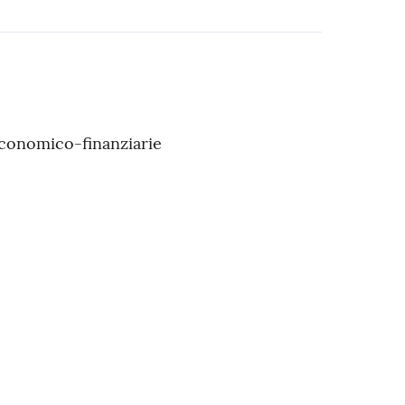
economico-finanziarie