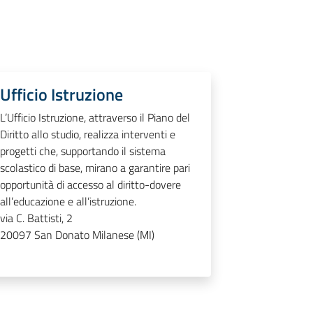
Ufficio Istruzione
L’Ufficio Istruzione, attraverso il Piano del
Diritto allo studio, realizza interventi e
progetti che, supportando il sistema
scolastico di base, mirano a garantire pari
opportunità di accesso al diritto-dovere
all’educazione e all’istruzione.
via C. Battisti, 2
20097
San Donato Milanese (MI)