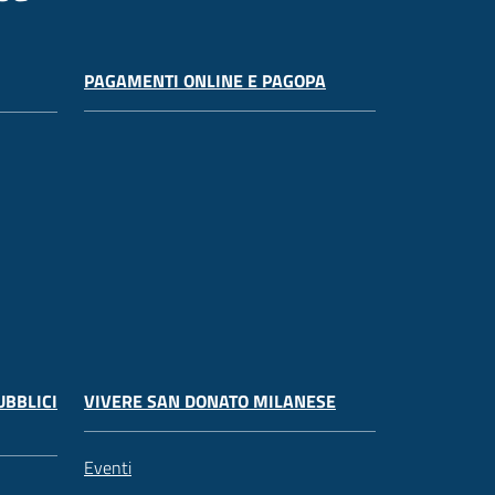
PAGAMENTI ONLINE E PAGOPA
UBBLICI
VIVERE SAN DONATO MILANESE
Eventi