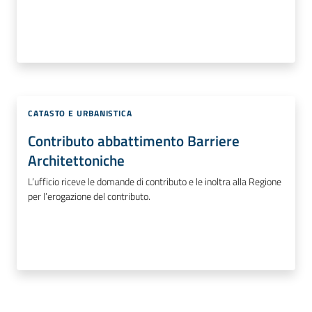
CATASTO E URBANISTICA
Contributo abbattimento Barriere
Architettoniche
L’ufficio riceve le domande di contributo e le inoltra alla Regione
per l’erogazione del contributo.