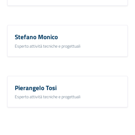
Stefano Monico
Esperto attività tecniche e progettuali
Pierangelo Tosi
Esperto attività tecniche e progettuali