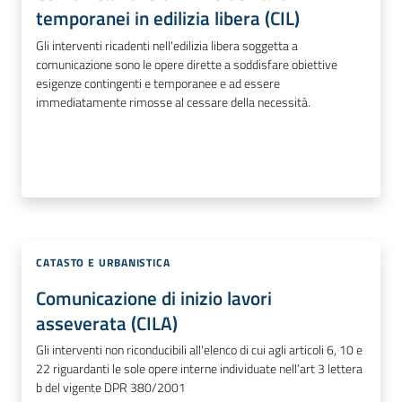
temporanei in edilizia libera (CIL)
Gli interventi ricadenti nell'edilizia libera soggetta a
comunicazione sono le opere dirette a soddisfare obiettive
esigenze contingenti e temporanee e ad essere
immediatamente rimosse al cessare della necessità.
CATASTO E URBANISTICA
Comunicazione di inizio lavori
asseverata (CILA)
Gli interventi non riconducibili all'elenco di cui agli articoli 6, 10 e
22 riguardanti le sole opere interne individuate nell’art 3 lettera
b del vigente DPR 380/2001