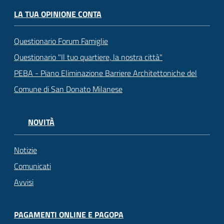
LA TUA OPINIONE CONTA
Questionario Forum Famiglie
Questionario "Il tuo quartiere, la nostra città"
PEBA - Piano Eliminazione Barriere Architettoniche del
Comune di San Donato Milanese
NOVITÀ
Notizie
Comunicati
Avvisi
PAGAMENTI ONLINE E PAGOPA