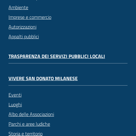
Ambiente
Imprese e commercio
Autorizzazioni
Appalti pubblici
TRASPARENZA DEI SERVIZI PUBBLICI LOCALI
VIVERE SAN DONATO MILANESE
Eventi
Luoghi
Albo delle Associazioni
Parchi e aree ludiche
Storia e territorio