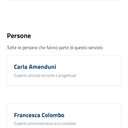
Persone
Tutte le persone che fanno parte di questo servizio
:
Carla Amenduni
Esperto attività tecniche e progettuali
Francesca Colombo
Esperto amministrativo e/o contabile