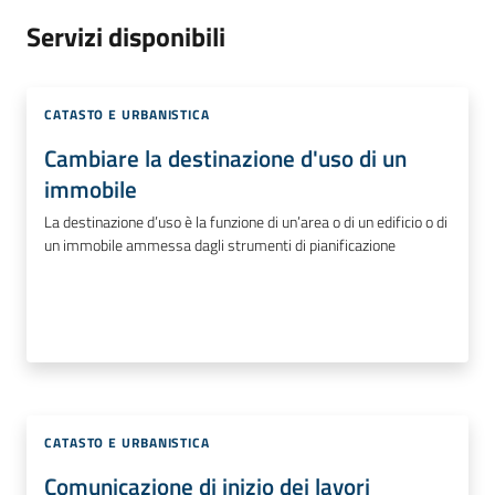
Servizi disponibili
CATASTO E URBANISTICA
Cambiare la destinazione d'uso di un
immobile
La destinazione d’uso è la funzione di un’area o di un edificio o di
un immobile ammessa dagli strumenti di pianificazione
CATASTO E URBANISTICA
Comunicazione di inizio dei lavori