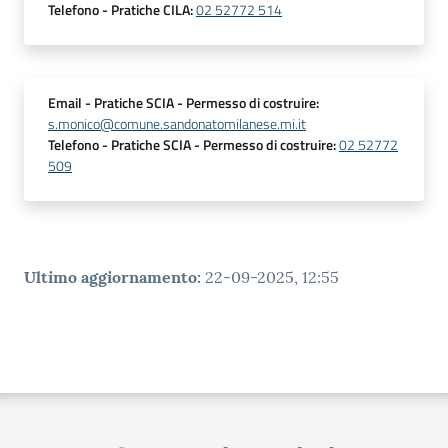
Telefono
- Pratiche CILA
:
02 52772 514
Email
- Pratiche SCIA - Permesso di costruire
:
s.monico@comune.sandonatomilanese.mi.it
Telefono
- Pratiche SCIA - Permesso di costruire
:
02 52772
509
Ultimo aggiornamento
:
22-09-2025, 12:55