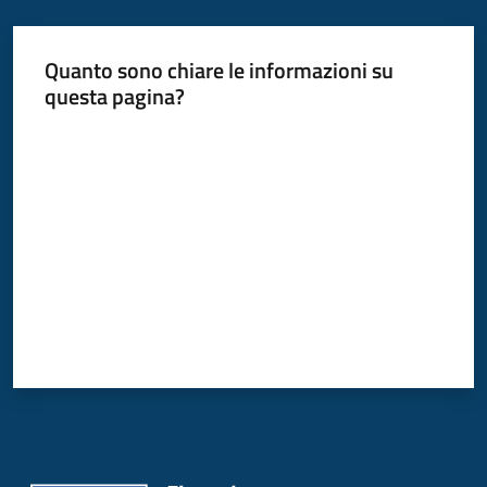
Quanto sono chiare le informazioni su
questa pagina?
Valuta da 1 a 5 stelle