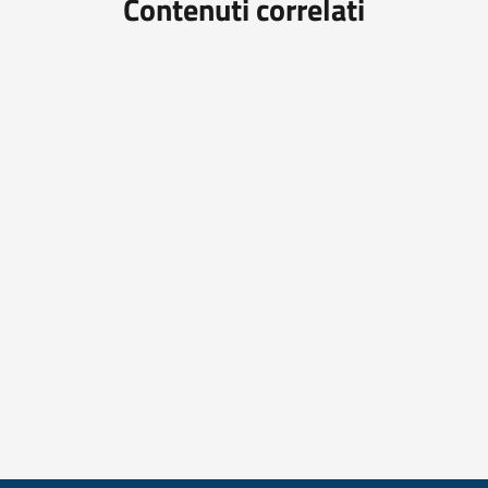
Contenuti correlati