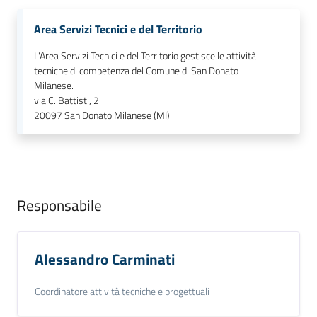
Area Servizi Tecnici e del Territorio
L'Area Servizi Tecnici e del Territorio gestisce le attività
tecniche di competenza del Comune di San Donato
Milanese.
via C. Battisti, 2
20097
San Donato Milanese (MI)
Responsabile
Alessandro Carminati
Coordinatore attività tecniche e progettuali