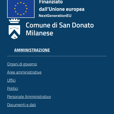
Comune di San Donato
Milanese
AMMINISTRAZIONE
Organi di governo
Aree amministrative
Uffici
Politici
Personale Amministrativo
Documenti e dati