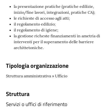
la presentazione pratiche (pratiche edilizie,
inizio/fine lavori, integrazioni, pratiche CA);
le richieste di accesso agli atti;
il regolamento edilizio;
il regolamento di igiene;
la gestione richeste finanziamenti in ametria di
interventi per il superamento delle barriere
archittetoniche.
Tipologia organizzazione
Struttura amministrativa » Ufficio
Struttura
Servizi o uffici di riferimento