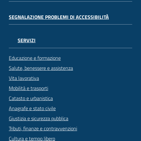
SEGNALAZIONE PROBLEMI DI ACCESSIBILITÀ
SERVIZI
Educazione e formazione
Salute, benessere e assistenza
Vita lavorativa
Mobilità e trasporti
Catasto e urbanistica
Anagrafe e stato civile
Giustizia e sicurezza pubblica
Tributi, finanze e contravvenzioni
Cultura e tempo libero