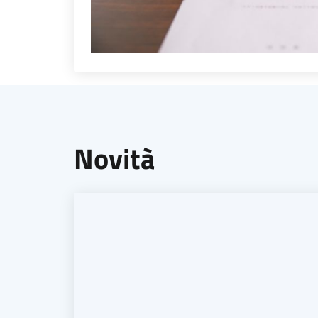
Novità