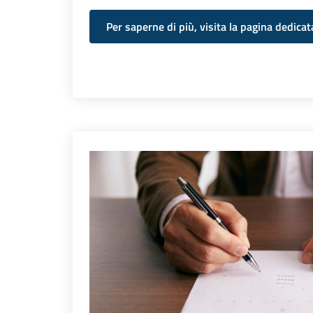
Per saperne di più, visita la pagina dedica