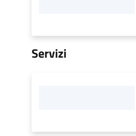
Servizi