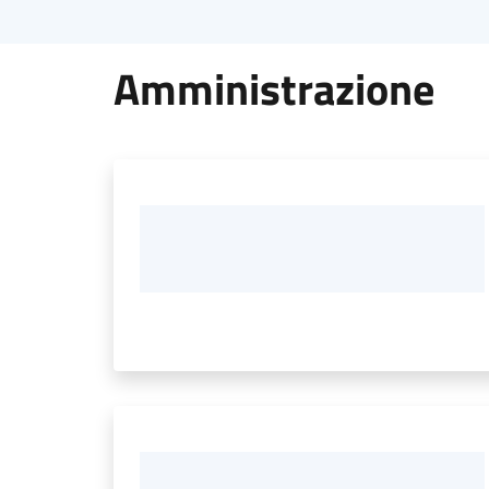
Amministrazione