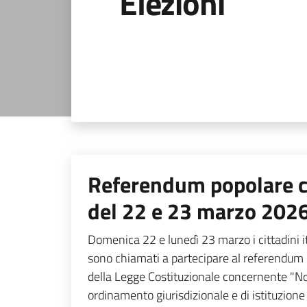
Elezioni
Referendum popolare 
del 22 e 23 marzo 202
Domenica 22 e lunedì 23 marzo i cittadini ita
sono chiamati a partecipare al referendum
della Legge Costituzionale concernente "N
ordinamento giurisdizionale e di istituzione 