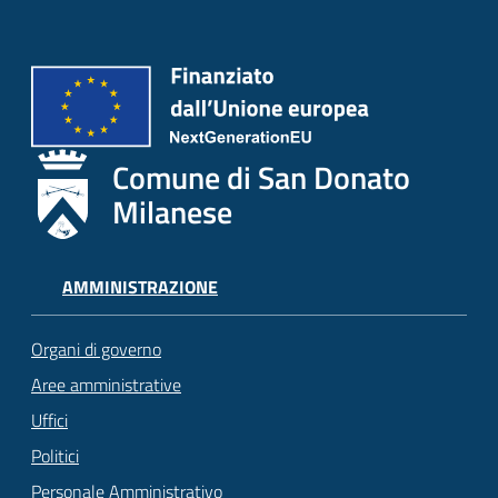
Comune di San Donato
Milanese
AMMINISTRAZIONE
Organi di governo
Aree amministrative
Uffici
Politici
Personale Amministrativo