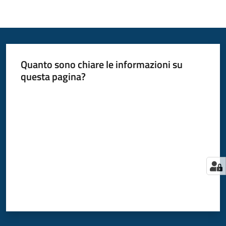
Quanto sono chiare le informazioni su
questa pagina?
Valuta da 1 a 5 stelle