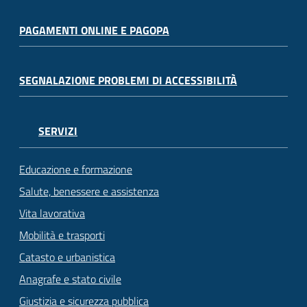
PAGAMENTI ONLINE E PAGOPA
SEGNALAZIONE PROBLEMI DI ACCESSIBILITÀ
SERVIZI
Educazione e formazione
Salute, benessere e assistenza
Vita lavorativa
Mobilità e trasporti
Catasto e urbanistica
Anagrafe e stato civile
Giustizia e sicurezza pubblica