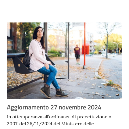
Contenuto
Aggiornamento 27 novembre 2024
In ottemperanza all’ordinanza di precettazione n.
200T del 26/11/2024 del Ministero delle