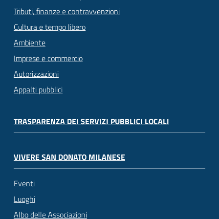
Tributi, finanze e contravvenzioni
Cultura e tempo libero
Ambiente
Imprese e commercio
Autorizzazioni
Appalti pubblici
TRASPARENZA DEI SERVIZI PUBBLICI LOCALI
VIVERE SAN DONATO MILANESE
Eventi
Luoghi
Albo delle Associazioni