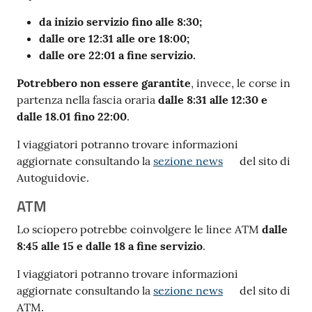
da inizio servizio fino alle 8:30;
dalle ore 12:31 alle ore 18:00;
dalle ore 22:01 a fine servizio.
Potrebbero non essere garantite
, invece, le corse in
partenza nella fascia oraria
dalle 8:31 alle 12:30 e
dalle 18.01 fino 22:00
.
I viaggiatori potranno trovare informazioni
aggiornate consultando la
sezione news
del sito di
Autoguidovie.
ATM
Lo sciopero potrebbe coinvolgere le linee ATM
dalle
8:45 alle 15 e dalle 18 a fine servizio
.
I viaggiatori potranno trovare informazioni
aggiornate consultando la
sezione news
del sito di
ATM.