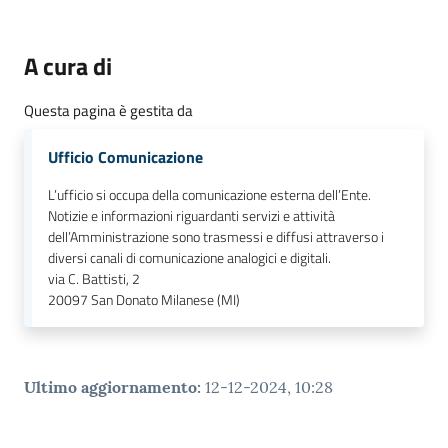
A cura di
Questa pagina è gestita da
Ufficio Comunicazione
L’ufficio si occupa della comunicazione esterna dell’Ente.
Notizie e informazioni riguardanti servizi e attività
dell’Amministrazione sono trasmessi e diffusi attraverso i
diversi canali di comunicazione analogici e digitali.
via C. Battisti, 2
20097
San Donato Milanese (MI)
Ultimo aggiornamento
:
12-12-2024, 10:28