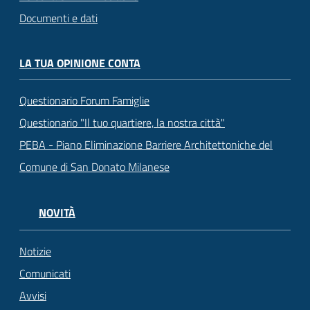
Documenti e dati
LA TUA OPINIONE CONTA
Questionario Forum Famiglie
Questionario "Il tuo quartiere, la nostra città"
PEBA - Piano Eliminazione Barriere Architettoniche del
Comune di San Donato Milanese
NOVITÀ
Notizie
Comunicati
Avvisi