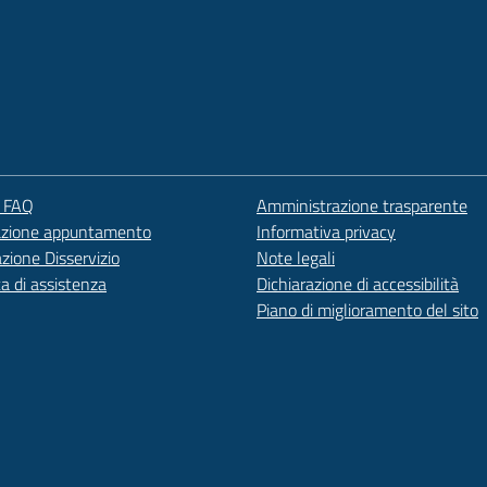
e FAQ
Amministrazione trasparente
azione appuntamento
Informativa privacy
zione Disservizio
Note legali
ta di assistenza
Dichiarazione di accessibilità
Piano di miglioramento del sito