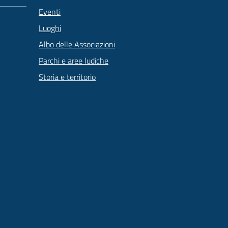
Eventi
Luoghi
Albo delle Associazioni
Parchi e aree ludiche
Storia e territorio