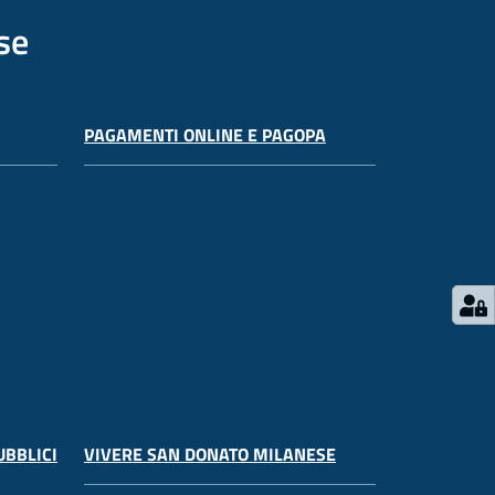
se
PAGAMENTI ONLINE E PAGOPA
UBBLICI
VIVERE SAN DONATO MILANESE