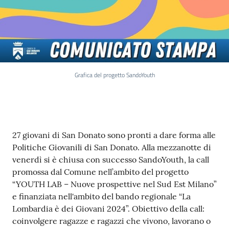
Grafica del progetto SandoYouth
Contenuto
27 giovani di San Donato sono pronti a dare forma alle
Politiche Giovanili di San Donato. Alla mezzanotte di
venerdì si è chiusa con successo SandoYouth, la call
promossa dal Comune nell’ambito del progetto
“YOUTH LAB – Nuove prospettive nel Sud Est Milano”
e finanziata nell'ambito del bando regionale “La
Lombardia è dei Giovani 2024”. Obiettivo della call:
coinvolgere ragazze e ragazzi che vivono, lavorano o