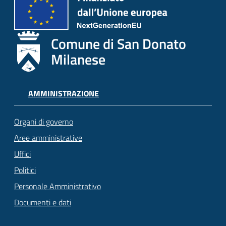
Comune di San Donato
Milanese
AMMINISTRAZIONE
Organi di governo
Aree amministrative
Uffici
Politici
Personale Amministrativo
Documenti e dati