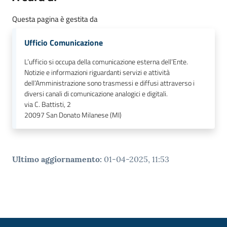
Questa pagina è gestita da
Ufficio Comunicazione
L’ufficio si occupa della comunicazione esterna dell’Ente.
Notizie e informazioni riguardanti servizi e attività
dell’Amministrazione sono trasmessi e diffusi attraverso i
diversi canali di comunicazione analogici e digitali.
via C. Battisti, 2
20097
San Donato Milanese (MI)
Ultimo aggiornamento
:
01-04-2025, 11:53