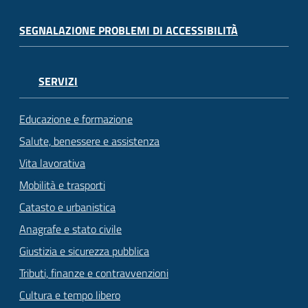
SEGNALAZIONE PROBLEMI DI ACCESSIBILITÀ
SERVIZI
Educazione e formazione
Salute, benessere e assistenza
Vita lavorativa
Mobilità e trasporti
Catasto e urbanistica
Anagrafe e stato civile
Giustizia e sicurezza pubblica
Tributi, finanze e contravvenzioni
Cultura e tempo libero