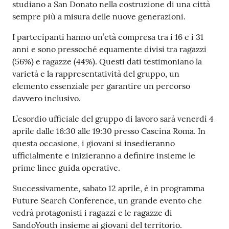
studiano a San Donato nella costruzione di una città
sempre più a misura delle nuove generazioni.
I partecipanti hanno un’età compresa tra i 16 e i 31
anni e sono pressoché equamente divisi tra ragazzi
(56%) e ragazze (44%). Questi dati testimoniano la
varietà e la rappresentatività del gruppo, un
elemento essenziale per garantire un percorso
davvero inclusivo.
L’esordio ufficiale del gruppo di lavoro sarà venerdì 4
aprile dalle 16:30 alle 19:30 presso Cascina Roma. In
questa occasione, i giovani si insedieranno
ufficialmente e inizieranno a definire insieme le
prime linee guida operative.
Successivamente, sabato 12 aprile, è in programma
Future Search Conference, un grande evento che
vedrà protagonisti i ragazzi e le ragazze di
SandoYouth insieme ai giovani del territorio.