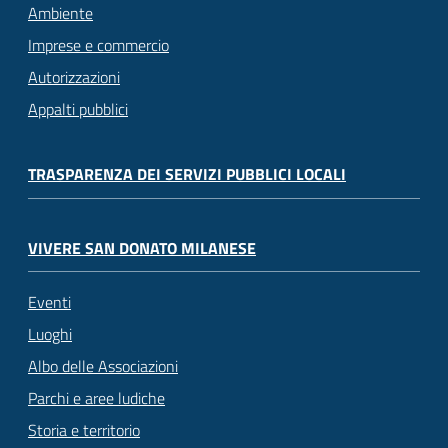
Ambiente
Imprese e commercio
Autorizzazioni
Appalti pubblici
TRASPARENZA DEI SERVIZI PUBBLICI LOCALI
VIVERE SAN DONATO MILANESE
Eventi
Luoghi
Albo delle Associazioni
Parchi e aree ludiche
Storia e territorio