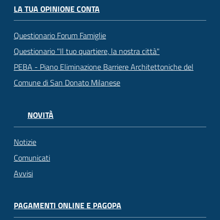
LA TUA OPINIONE CONTA
Questionario Forum Famiglie
Questionario "Il tuo quartiere, la nostra città"
PEBA - Piano Eliminazione Barriere Architettoniche del
Comune di San Donato Milanese
NOVITÀ
Notizie
Comunicati
Avvisi
PAGAMENTI ONLINE E PAGOPA