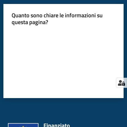
Quanto sono chiare le informazioni su
questa pagina?
Valuta da 1 a 5 stelle