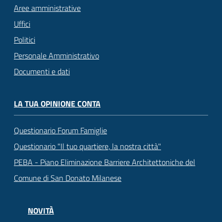
Aree amministrative
Uffici
Politici
Personale Amministrativo
Documenti e dati
LA TUA OPINIONE CONTA
Questionario Forum Famiglie
Questionario "Il tuo quartiere, la nostra città"
PEBA - Piano Eliminazione Barriere Architettoniche del
Comune di San Donato Milanese
NOVITÀ