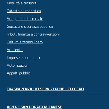
Mobilità e trasporti
Catasto e urbanistica
Anagrafe e stato civile
Giustizia e sicurezza pubblica
Tributi, finanze e contravvenzioni
Cultura e tempo libero
Ambiente
Imprese e commercio
Autorizzazioni
Appalti pubblici
TRASPARENZA DEI SERVIZI PUBBLICI LOCALI
VIVERE SAN DONATO MILANESE