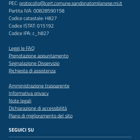
PEC:
protocollo@cert.comune.sandonatomilanese.mi.it
Partita IVA: 00828590158
Codice catastale: H827
Codice ISTAT: 015192
Codice IPA: c_h827
Leggi le FAQ
Prenotazione appuntamento
Segnalazione Disservizio
Richiesta di assistenza
Amministrazione trasparente
Informativa privacy
Note legali
Dichiarazione di accessibilità
Piano di miglioramento del sito
SEGUICI SU