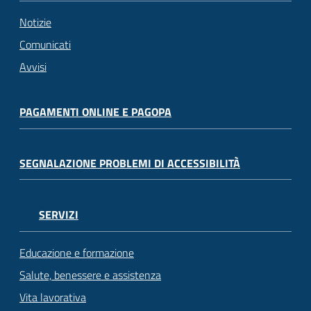
Notizie
Comunicati
Avvisi
PAGAMENTI ONLINE E PAGOPA
SEGNALAZIONE PROBLEMI DI ACCESSIBILITÀ
SERVIZI
Educazione e formazione
Salute, benessere e assistenza
Vita lavorativa