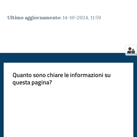
Ultimo aggiornamento
:
14-10-2024, 11:59
Quanto sono chiare le informazioni su
questa pagina?
Valuta da 1 a 5 stelle