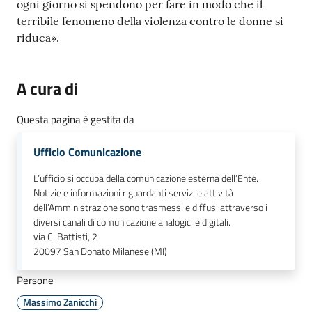
ogni giorno si spendono per fare in modo che il
terribile fenomeno della violenza contro le donne si
riduca».
A cura di
Questa pagina è gestita da
Ufficio Comunicazione
L’ufficio si occupa della comunicazione esterna dell’Ente.
Notizie e informazioni riguardanti servizi e attività
dell’Amministrazione sono trasmessi e diffusi attraverso i
diversi canali di comunicazione analogici e digitali.
via C. Battisti, 2
20097
San Donato Milanese (MI)
Persone
Massimo Zanicchi