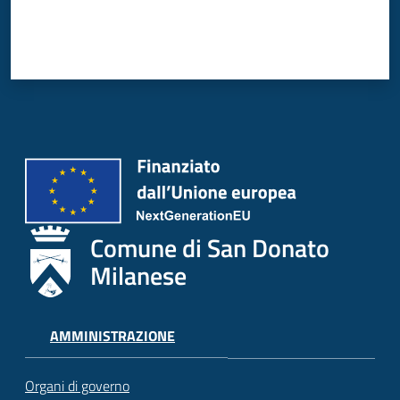
Comune di San Donato
Milanese
AMMINISTRAZIONE
Organi di governo