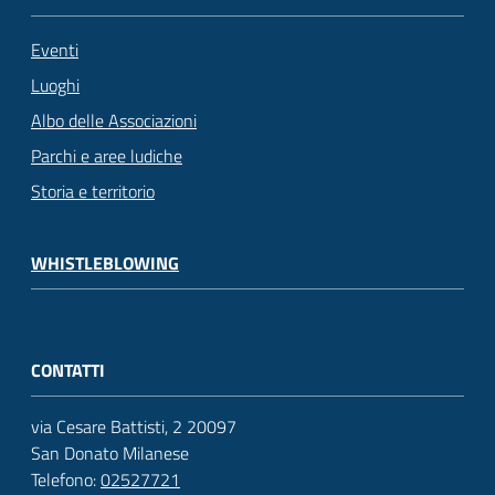
Eventi
Luoghi
Albo delle Associazioni
Parchi e aree ludiche
Storia e territorio
WHISTLEBLOWING
CONTATTI
via Cesare Battisti, 2 20097
San Donato Milanese
Telefono:
02527721