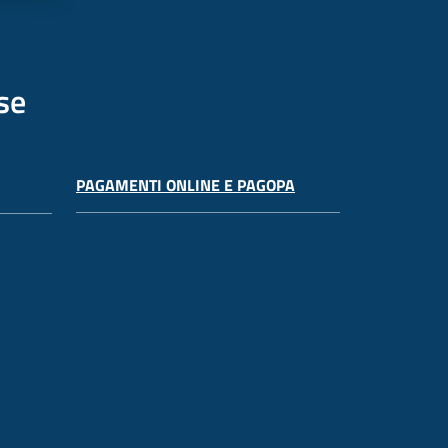
se
PAGAMENTI ONLINE E PAGOPA