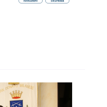
Istituzioni
Sicurezza