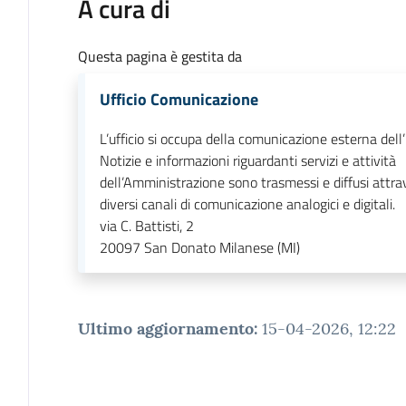
A cura di
Questa pagina è gestita da
Ufficio Comunicazione
L’ufficio si occupa della comunicazione esterna dell
Notizie e informazioni riguardanti servizi e attività
dell’Amministrazione sono trasmessi e diffusi attrav
diversi canali di comunicazione analogici e digitali.
via C. Battisti, 2
20097
San Donato Milanese (MI)
Ultimo aggiornamento
:
15-04-2026, 12:22