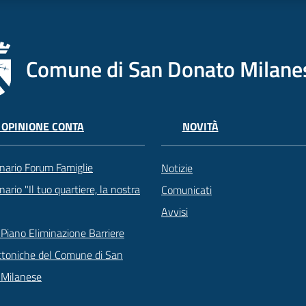
Comune di San Donato Milane
 OPINIONE CONTA
NOVITÀ
nario Forum Famiglie
Notizie
ario "Il tuo quartiere, la nostra
Comunicati
Avvisi
Piano Eliminazione Barriere
ttoniche del Comune di San
 Milanese