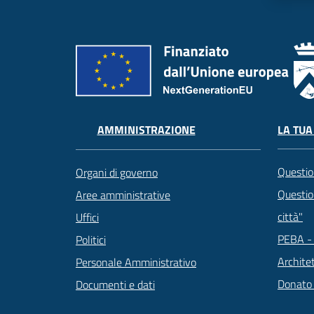
LA TUA
AMMINISTRAZIONE
Questio
Organi di governo
Question
Aree amministrative
città"
Uffici
PEBA - 
Politici
Archite
Personale Amministrativo
Donato
Documenti e dati