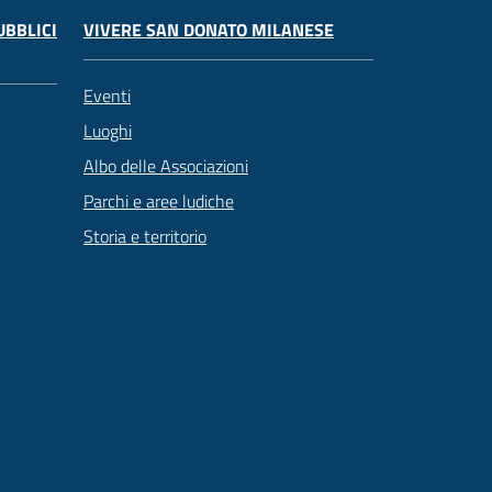
UBBLICI
VIVERE SAN DONATO MILANESE
Eventi
Luoghi
Albo delle Associazioni
Parchi e aree ludiche
Storia e territorio