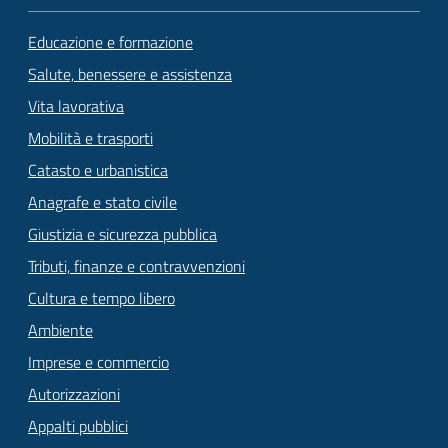
Educazione e formazione
Salute, benessere e assistenza
Vita lavorativa
Mobilità e trasporti
Catasto e urbanistica
Anagrafe e stato civile
Giustizia e sicurezza pubblica
Tributi, finanze e contravvenzioni
Cultura e tempo libero
Ambiente
Imprese e commercio
Autorizzazioni
Appalti pubblici