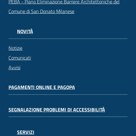
PEBA - Piano Eliminazione Barriere Architettoniche del
Comune di San Donato Milanese
NOVITÀ
Notizie
Comunicati
Avvisi
PAGAMENTI ONLINE E PAGOPA
SEGNALAZIONE PROBLEMI DI ACCESSIBILITÀ
SERVIZI