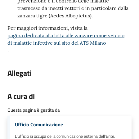
prevenzione e il controllo delle malattie
trasmesse da insetti vettori e in particolare dalla
zanzara tigre (Aedes Albopictus).
Per maggiori informazioni, visita la
pagina dedicata alla lotta alle zanzare come veicolo
di malattie infettive sul sito del ATS Milano
.
Allegati
A cura di
Questa pagina è gestita da
Ufficio Comunicazione
L’ufficio si occupa della comunicazione esterna dell’Ente.