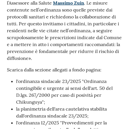
l’Assessore alla Salute
Massimo Zuin
. Le misure
contenute nell’ordinanza sono quelle previste dai
protocolli sanitari e richiedono la collaborazione di
tutti. Per questo invitiamo i cittadini, in particolare i
residenti nelle vie citate nell’ordinanza, a seguire
scrupolosamente le prescrizioni indicate dal Comune
e a mettere in atto i comportamenti raccomandati: la
prevenzione è fondamentale per ridurre il rischio di
diffusione».
Scarica dalla sezione allegati a fondo pagina:
l'ordinanza sindacale 23/2025 "Ordinanza
contingibile e urgente ai sensi dell'art. 50 del
D.lgs. 267/2000 per caso di posività per
Chikunguya";
la planimetria dell'area cautelativa stabilita
dall'ordinanza sindacale 23/2025;
l'ordinanza 12/2025 "Provvedimenti per la