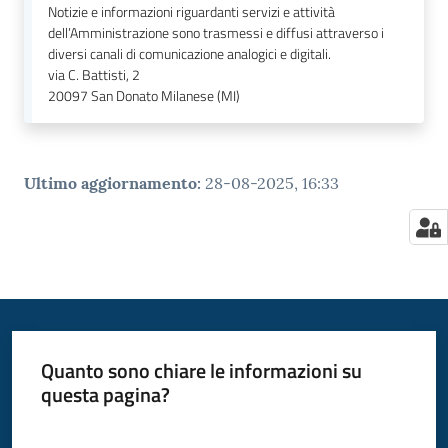
Notizie e informazioni riguardanti servizi e attività
dell’Amministrazione sono trasmessi e diffusi attraverso i
diversi canali di comunicazione analogici e digitali.
via C. Battisti, 2
20097
San Donato Milanese (MI)
Ultimo aggiornamento
:
28-08-2025, 16:33
Quanto sono chiare le informazioni su
questa pagina?
Valuta da 1 a 5 stelle