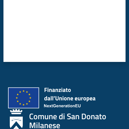
Comune di San Donato
Milanese