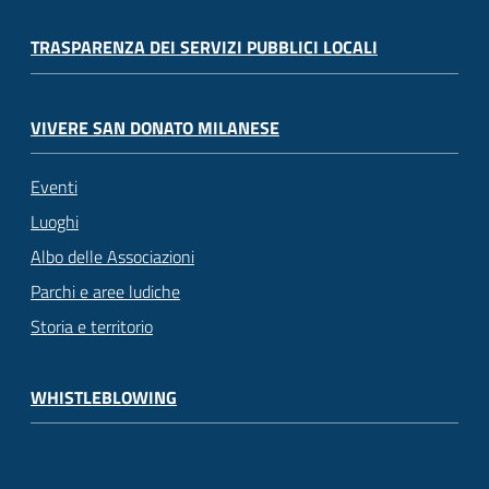
TRASPARENZA DEI SERVIZI PUBBLICI LOCALI
VIVERE SAN DONATO MILANESE
Eventi
Luoghi
Albo delle Associazioni
Parchi e aree ludiche
Storia e territorio
WHISTLEBLOWING