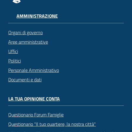
AMMINISTRAZIONE
Organi di governo
Aree amministrative
Uffici
Politici
Personale Amministrativo
Documenti e dati
LA TUA OPINIONE CONTA
Questionario Forum Famiglie
Questionario "Il tuo quartiere, la nostra città"