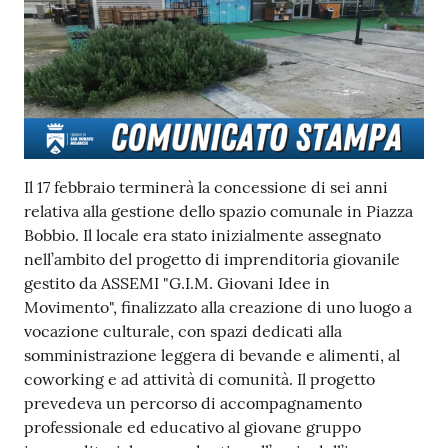
Il 17 febbraio terminerà la concessione di sei anni
relativa alla gestione dello spazio comunale in Piazza
Bobbio. Il locale era stato inizialmente assegnato
nell’ambito del progetto di imprenditoria giovanile
gestito da ASSEMI "G.I.M. Giovani Idee in
Movimento", finalizzato alla creazione di uno luogo a
vocazione culturale, con spazi dedicati alla
somministrazione leggera di bevande e alimenti, al
coworking e ad attività di comunità. Il progetto
prevedeva un percorso di accompagnamento
professionale ed educativo al giovane gruppo