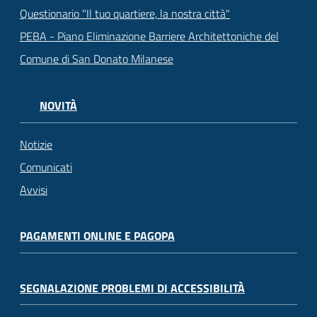
Questionario "Il tuo quartiere, la nostra città"
PEBA - Piano Eliminazione Barriere Architettoniche del
Comune di San Donato Milanese
NOVITÀ
Notizie
Comunicati
Avvisi
PAGAMENTI ONLINE E PAGOPA
SEGNALAZIONE PROBLEMI DI ACCESSIBILITÀ