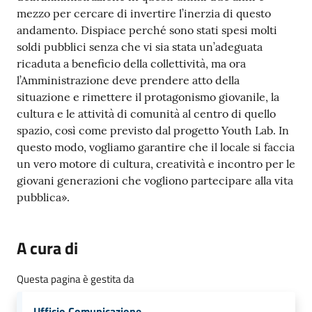
mezzo per cercare di invertire l’inerzia di questo
andamento. Dispiace perché sono stati spesi molti
soldi pubblici senza che vi sia stata un’adeguata
ricaduta a beneficio della collettività, ma ora
l’Amministrazione deve prendere atto della
situazione e rimettere il protagonismo giovanile, la
cultura e le attività di comunità al centro di quello
spazio, così come previsto dal progetto Youth Lab. In
questo modo, vogliamo garantire che il locale si faccia
un vero motore di cultura, creatività e incontro per le
giovani generazioni che vogliono partecipare alla vita
pubblica».
A cura di
Questa pagina è gestita da
Ufficio Comunicazione