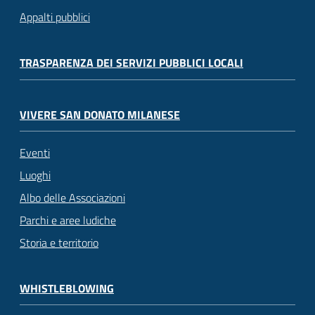
Appalti pubblici
TRASPARENZA DEI SERVIZI PUBBLICI LOCALI
VIVERE SAN DONATO MILANESE
Eventi
Luoghi
Albo delle Associazioni
Parchi e aree ludiche
Storia e territorio
WHISTLEBLOWING