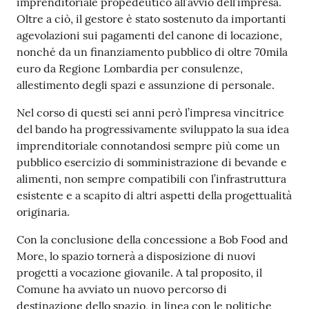
imprenditoriale propedeutico all’avvio dell’impresa.
Oltre a ciò, il gestore è stato sostenuto da importanti
agevolazioni sui pagamenti del canone di locazione,
nonché da un finanziamento pubblico di oltre 70mila
euro da Regione Lombardia per consulenze,
allestimento degli spazi e assunzione di personale.
Nel corso di questi sei anni però l’impresa vincitrice
del bando ha progressivamente sviluppato la sua idea
imprenditoriale connotandosi sempre più come un
pubblico esercizio di somministrazione di bevande e
alimenti, non sempre compatibili con l’infrastruttura
esistente e a scapito di altri aspetti della progettualità
originaria.
Con la conclusione della concessione a Bob Food and
More, lo spazio tornerà a disposizione di nuovi
progetti a vocazione giovanile. A tal proposito, il
Comune ha avviato un nuovo percorso di
destinazione dello spazio, in linea con le politiche