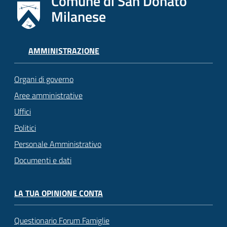
Comune di San Donato
Milanese
AMMINISTRAZIONE
Organi di governo
Aree amministrative
Uffici
Politici
Personale Amministrativo
Documenti e dati
LA TUA OPINIONE CONTA
Questionario Forum Famiglie