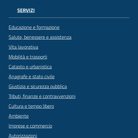
SERVIZI
Educazione e formazione
Salute, benessere e assistenza
Vita lavorativa
Mobilità e trasporti
Catasto e urbanistica
Anagrafe e stato civile
Giustizia e sicurezza pubblica
Tributi, finanze e contravvenzioni
Cultura e tempo libero
Ambiente
Imprese e commercio
Autorizzazioni