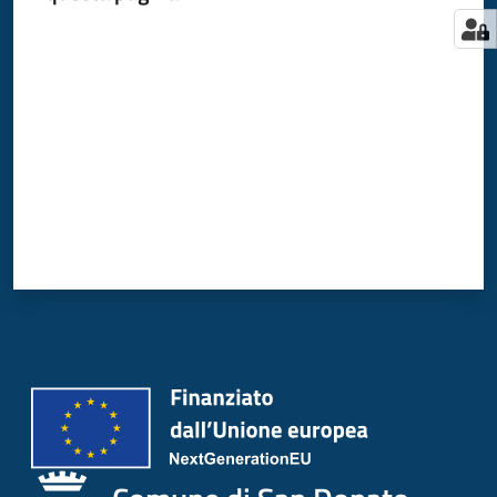
Valuta da 1 a 5 stelle