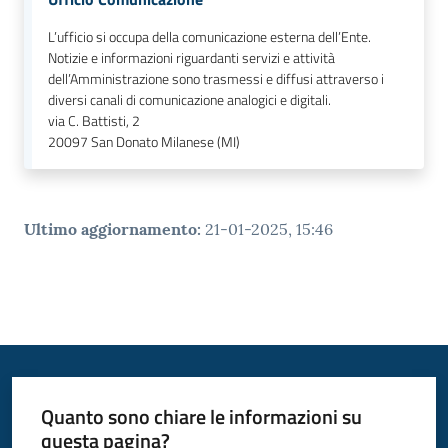
L’ufficio si occupa della comunicazione esterna dell’Ente.
Notizie e informazioni riguardanti servizi e attività
dell’Amministrazione sono trasmessi e diffusi attraverso i
diversi canali di comunicazione analogici e digitali.
via C. Battisti, 2
20097
San Donato Milanese (MI)
Ultimo aggiornamento
:
21-01-2025, 15:46
Quanto sono chiare le informazioni su
questa pagina?