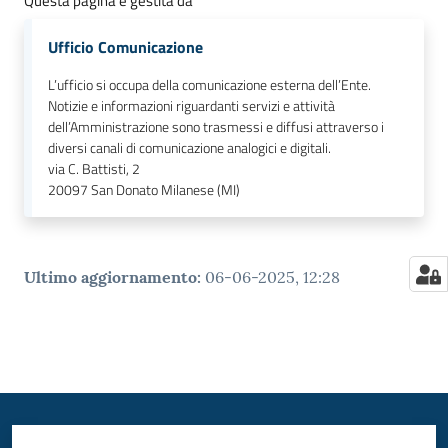
Questa pagina è gestita da
Ufficio Comunicazione
L’ufficio si occupa della comunicazione esterna dell’Ente.
Notizie e informazioni riguardanti servizi e attività
dell’Amministrazione sono trasmessi e diffusi attraverso i
diversi canali di comunicazione analogici e digitali.
via C. Battisti, 2
20097
San Donato Milanese (MI)
Ultimo aggiornamento
:
06-06-2025, 12:28