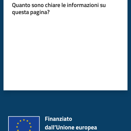
Quanto sono chiare le informazioni su
questa pagina?
Valuta da 1 a 5 stelle