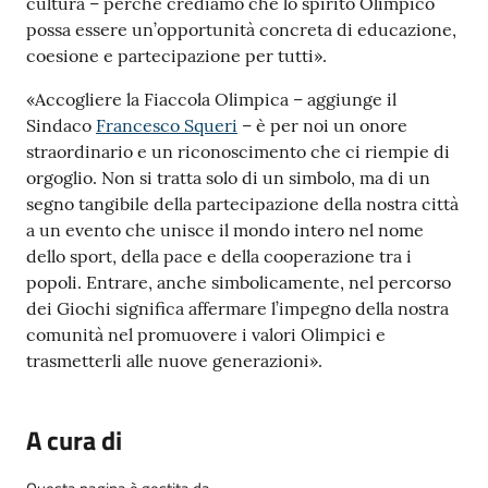
cultura – perché crediamo che lo spirito Olimpico
possa essere un’opportunità concreta di educazione,
coesione e partecipazione per tutti».
«Accogliere la Fiaccola Olimpica – aggiunge il
Sindaco
Francesco Squeri
– è per noi un onore
straordinario e un riconoscimento che ci riempie di
orgoglio. Non si tratta solo di un simbolo, ma di un
segno tangibile della partecipazione della nostra città
a un evento che unisce il mondo intero nel nome
dello sport, della pace e della cooperazione tra i
popoli. Entrare, anche simbolicamente, nel percorso
dei Giochi significa affermare l’impegno della nostra
comunità nel promuovere i valori Olimpici e
trasmetterli alle nuove generazioni».
A cura di