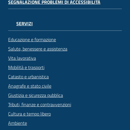
SEGNALAZIONE PROBLEMI DI ACCESSIBILITÀ
SERVIZI
Educazione e formazione
Salute, benessere e assistenza
Vita lavorativa
Mobilità e trasporti
Catasto e urbanistica
Anagrafe e stato civile
Giustizia e sicurezza pubblica
Tributi, finanze e contravvenzioni
Cultura e tempo libero
Ambiente