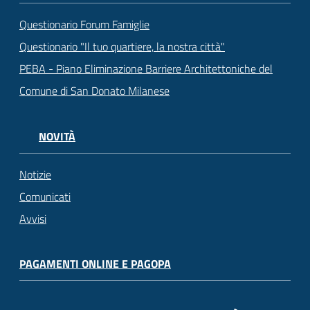
Questionario Forum Famiglie
Questionario "Il tuo quartiere, la nostra città"
PEBA - Piano Eliminazione Barriere Architettoniche del
Comune di San Donato Milanese
NOVITÀ
Notizie
Comunicati
Avvisi
PAGAMENTI ONLINE E PAGOPA