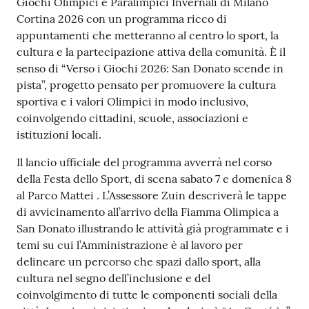
Giochi Olimpici e Paralimpici Invernali di Milano
Cortina 2026 con un programma ricco di
appuntamenti che metteranno al centro lo sport, la
cultura e la partecipazione attiva della comunità. È il
senso di “Verso i Giochi 2026: San Donato scende in
pista”, progetto pensato per promuovere la cultura
sportiva e i valori Olimpici in modo inclusivo,
coinvolgendo cittadini, scuole, associazioni e
istituzioni locali.
Il lancio ufficiale del programma avverrà nel corso
della Festa dello Sport, di scena sabato 7 e domenica 8
al Parco Mattei . L’Assessore Zuin descriverà le tappe
di avvicinamento all’arrivo della Fiamma Olimpica a
San Donato illustrando le attività già programmate e i
temi su cui l’Amministrazione è al lavoro per
delineare un percorso che spazi dallo sport, alla
cultura nel segno dell’inclusione e del
coinvolgimento di tutte le componenti sociali della