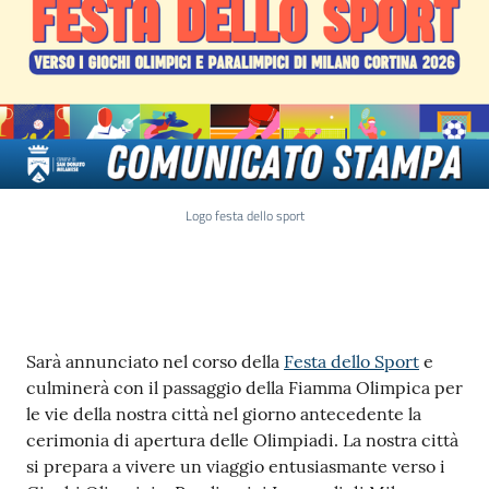
Logo festa dello sport
Contenuto
Sarà annunciato nel corso della
Festa dello Sport
e
culminerà con il passaggio della Fiamma Olimpica per
le vie della nostra città nel giorno antecedente la
cerimonia di apertura delle Olimpiadi. La nostra città
si prepara a vivere un viaggio entusiasmante verso i