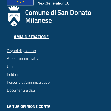
Comune di San Donato
Milanese
AMMINISTRAZIONE
Organi di governo
Aree amministrative
Uffici
Politici
Personale Amministrativo
Documenti e dati
LA TUA OPINIONE CONTA