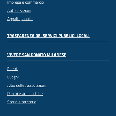
Imprese e commercio
Autorizzazioni
Appalti pubblici
TRASPARENZA DEI SERVIZI PUBBLICI LOCALI
VIVERE SAN DONATO MILANESE
Eventi
Luoghi
Albo delle Associazioni
Parchi e aree ludiche
Storia e territorio